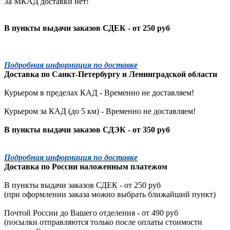
За МКАД доставки нет!
В пункты выдачи заказов СДЕК - от 250 руб
Подробная информация по доставке
Доставка по
Санкт-Петербургу
и
Ленинградской
области
Курьером в пределах КАД - Временно не доставляем!
Курьером за КАД (до 5 км) -
Временно не доставляем!
В пункты выдачи заказов СДЭК - от 350 руб
Подробная информация по доставке
Доставка по России наложенным платежом
В пункты выдачи заказов СДЕК - от 250 руб
(при оформлении заказа можно выбрать ближайший пункт)
Почтой России до Вашего отделения - от 490 руб
(посылки отправляются только после оплаты стоимости