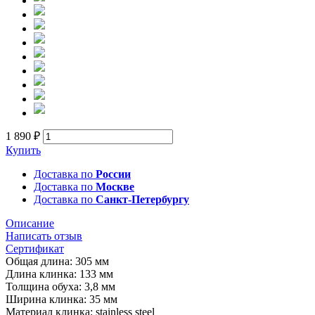
1 890 ₽
Купить
Доставка по
России
Доставка по
Москве
Доставка по
Санкт-Петербургу
Описание
Написать отзыв
Сертификат
Общая длина: 305 мм
Длина клинка: 133 мм
Толщина обуха: 3,8 мм
Ширина клинка: 35 мм
Материал клинка: stainless steel