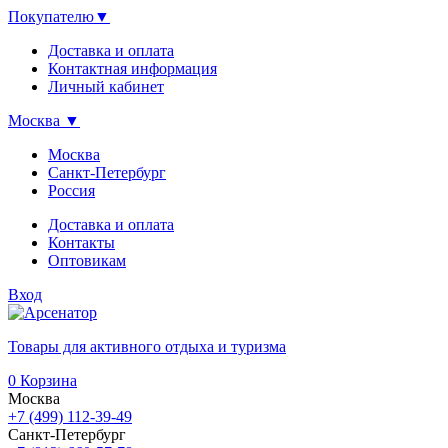
Покупателю
▼
Доставка и оплата
Контактная информация
Личный кабинет
Москва
▼
Москва
Санкт-Петербург
Россия
Доставка и оплата
Контакты
Оптовикам
Вход
Товары для активного отдыха и туризма
0
Корзина
Москва
+7 (499) 112-39-49
Санкт-Петербург