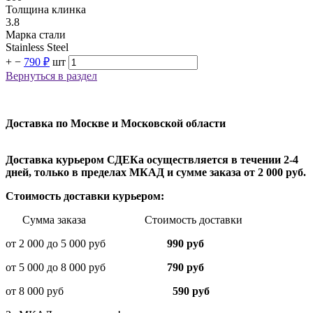
Толщина клинка
3.8
Марка стали
Stainless Steel
+
−
790 ₽
шт
Вернуться в раздел
Доставка по Москве и Московской области
Доставка курьером СДЕКа осуществляется в течении 2-4
дней, только в пределах МКАД и сумме заказа от 2 000 руб.
Стоимость доставки курьером:
Сумма заказа Стоимость доставки
от 2 000 до 5 000 руб
990 руб
от 5 000 до 8 000 руб
790 руб
от 8 000 руб
590 руб