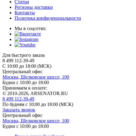
Статьи
Регионы доставки
Контакты
Политика конфиденциальности
Мы в соцсетях:
Для быстрого заказа
8 499 112-39-49
С 10:00 до 18:00 (МСК)
Центральный офис
Москва, Щелковское шоссе, 100
Будни с 10:00 до 18:00
Принимаем к оплате:
© 2010-2026, ARSENATOR.RU
8 499 112-39-49
По будням с 10:00 до 18:00
(МСК)
Заказать звонок
Центральный офис
Москва, Щелковское шоссе, 100
Будни с 10:00 до 18:00