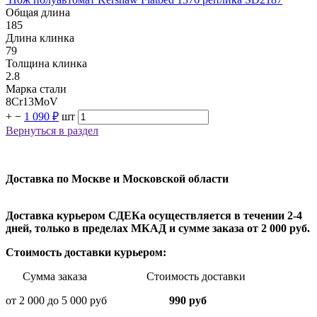
Общая длина
185
Длина клинка
79
Толщина клинка
2.8
Марка стали
8Cr13MoV
+
−
1 090 ₽
шт
Вернуться в раздел
Доставка по Москве и Московской области
Доставка курьером СДЕКа осуществляется в течении 2-4
дней, только в пределах МКАД и сумме заказа от 2 000 руб.
Стоимость доставки курьером:
Сумма заказа Стоимость доставки
от 2 000 до 5 000 руб
990 руб