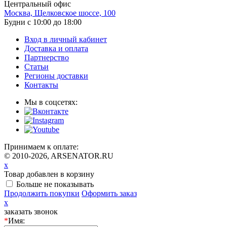
Центральный офис
Москва, Щелковское шоссе, 100
Будни с 10:00 до 18:00
Вход в личный кабинет
Доставка и оплата
Партнерство
Статьи
Регионы доставки
Контакты
Мы в соцсетях:
Принимаем к оплате:
© 2010-2026, ARSENATOR.RU
x
Товар добавлен в корзину
Больше не показывать
Продолжить покупки
Оформить заказ
x
заказать звонок
*
Имя: