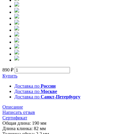
890 ₽
Купить
Доставка по
России
Доставка по
Москве
Доставка по
Санкт-Петербургу
Описание
Написать отзыв
Сертификат
Общая длина: 190 мм
Длина клинка: 82 мм
Толщина обуха: 2,2 мм