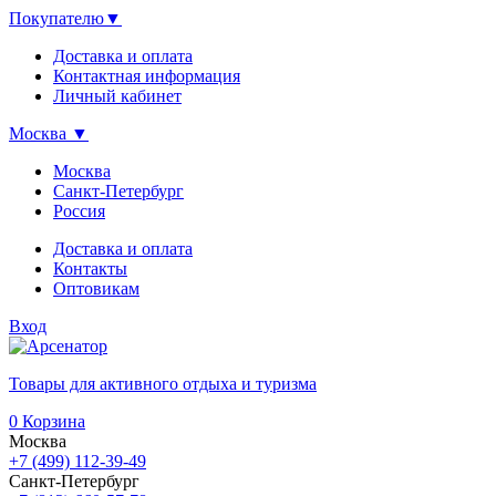
Покупателю
▼
Доставка и оплата
Контактная информация
Личный кабинет
Москва
▼
Москва
Санкт-Петербург
Россия
Доставка и оплата
Контакты
Оптовикам
Вход
Товары для активного отдыха и туризма
0
Корзина
Москва
+7 (499) 112-39-49
Санкт-Петербург