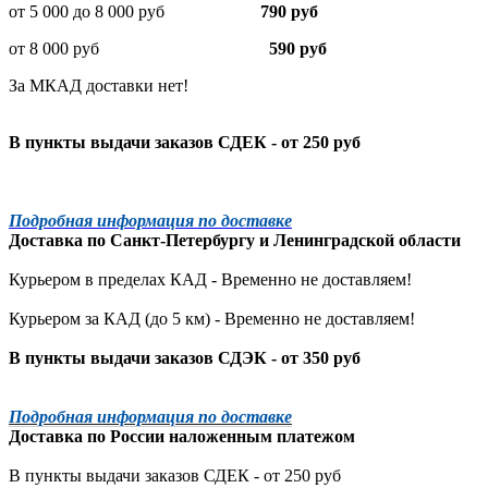
от 5 000 до 8 000 руб
790 руб
от 8 000 руб
590 руб
За МКАД доставки нет!
В пункты выдачи заказов СДЕК - от 250 руб
Подробная информация по доставке
Доставка по
Санкт-Петербургу
и
Ленинградской
области
Курьером в пределах КАД - Временно не доставляем!
Курьером за КАД (до 5 км) -
Временно не доставляем!
В пункты выдачи заказов СДЭК - от 350 руб
Подробная информация по доставке
Доставка по России наложенным платежом
В пункты выдачи заказов СДЕК - от 250 руб