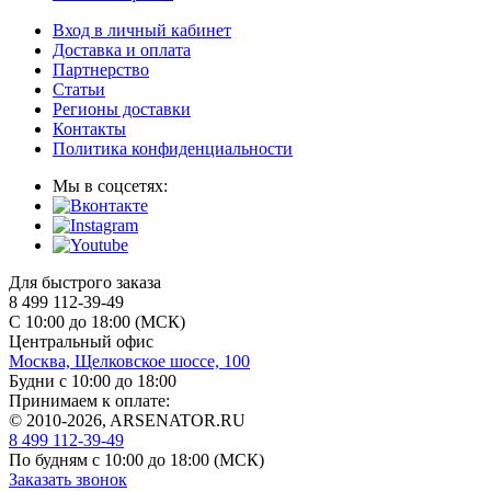
Вход в личный кабинет
Доставка и оплата
Партнерство
Статьи
Регионы доставки
Контакты
Политика конфиденциальности
Мы в соцсетях:
Для быстрого заказа
8 499 112-39-49
С 10:00 до 18:00 (МСК)
Центральный офис
Москва, Щелковское шоссе, 100
Будни с 10:00 до 18:00
Принимаем к оплате:
© 2010-2026, ARSENATOR.RU
8 499 112-39-49
По будням с 10:00 до 18:00
(МСК)
Заказать звонок