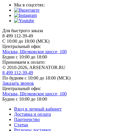
Мы в соцсетях:
Для быстрого заказа
8 499 112-39-49
С 10:00 до 18:00 (МСК)
Центральный офис
Москва, Щелковское шоссе, 100
Будни с 10:00 до 18:00
Принимаем к оплате:
© 2010-2026, ARSENATOR.RU
8 499 112-39-49
По будням с 10:00 до 18:00
(МСК)
Заказать звонок
Центральный офис
Москва, Щелковское шоссе, 100
Будни с 10:00 до 18:00
Вход в личный кабинет
Доставка и оплата
Партнерство
Статьи
Регионы доставки