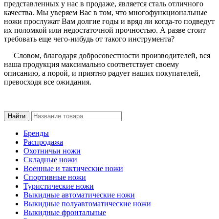
представленных у нас в продаже, является сталь отличного
качества. Мы уверяем Вас в том, что многофункциональные
ножи прослужат Вам долгие годы и вряд ли когда-то подведут
их поломкой или недостаточной прочностью. А разве стоит
требовать еще чего-нибудь от такого инструмента?
Словом, благодаря добросовестности производителей, вся
наша продукция максимально соответствует своему
описанию, а порой, и приятно радует наших покупателей,
превосходя все ожидания.
Бренды
Распродажа
Охотничьи ножи
Складные ножи
Военные и тактические ножи
Спортивные ножи
Туристические ножи
Выкидные автоматические ножи
Выкидные полуавтоматические ножи
Выкидные фронтальные