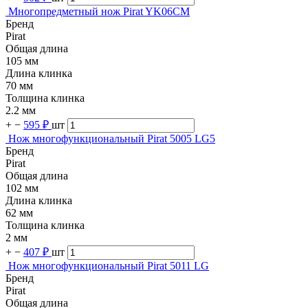
Многопредметный нож Pirat YK06CM
Бренд
Pirat
Общая длина
105 мм
Длина клинка
70 мм
Толщина клинка
2.2 мм
+
−
595 ₽
шт
Нож многофункциональный Pirat 5005 LG5
Бренд
Pirat
Общая длина
102 мм
Длина клинка
62 мм
Толщина клинка
2 мм
+
−
407 ₽
шт
Нож многофункциональный Pirat 5011 LG
Бренд
Pirat
Общая длина