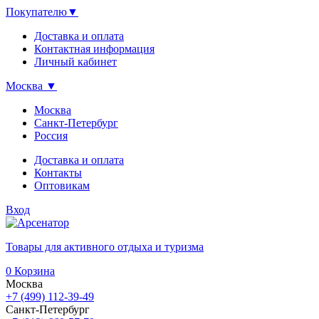
Покупателю
▼
Доставка и оплата
Контактная информация
Личный кабинет
Москва
▼
Москва
Санкт-Петербург
Россия
Доставка и оплата
Контакты
Оптовикам
Вход
Товары для активного отдыха и туризма
0
Корзина
Москва
+7 (499) 112-39-49
Санкт-Петербург