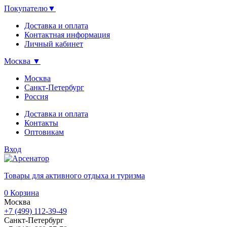
Покупателю
▼
Доставка и оплата
Контактная информация
Личный кабинет
Москва
▼
Москва
Санкт-Петербург
Россия
Доставка и оплата
Контакты
Оптовикам
Вход
Товары для активного отдыха и туризма
0
Корзина
Москва
+7 (499) 112-39-49
Санкт-Петербург