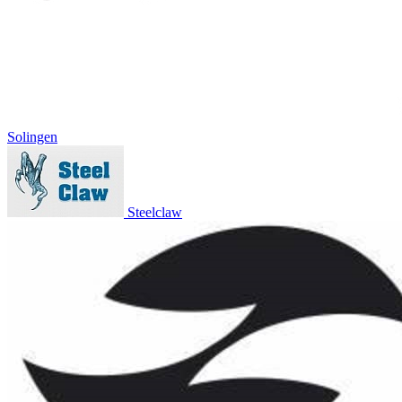
Solingen
Steelclaw