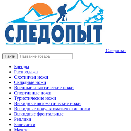
Следопыт
Бренды
Распродажа
Охотничьи ножи
Складные ножи
Военные и тактические ножи
Спортивные ножи
Туристические ножи
Выкидные автоматические ножи
Выкидные полуавтоматические ножи
Выкидные фронтальные
Реплики
Балисонги
Мачете