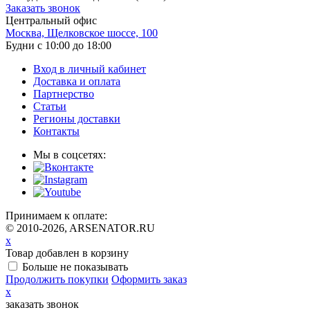
Заказать звонок
Центральный офис
Москва, Щелковское шоссе, 100
Будни с 10:00 до 18:00
Вход в личный кабинет
Доставка и оплата
Партнерство
Статьи
Регионы доставки
Контакты
Мы в соцсетях:
Принимаем к оплате:
© 2010-2026, ARSENATOR.RU
x
Товар добавлен в корзину
Больше не показывать
Продолжить покупки
Оформить заказ
x
заказать звонок