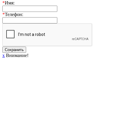
*
Имя:
*
Телефон:
Сохранить
x
Внимание!