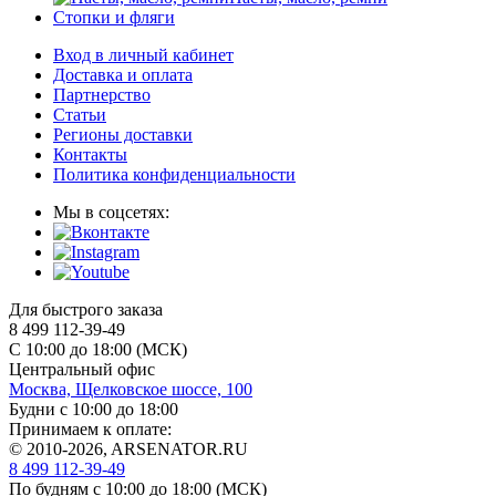
Стопки и фляги
Вход в личный кабинет
Доставка и оплата
Партнерство
Статьи
Регионы доставки
Контакты
Политика конфиденциальности
Мы в соцсетях:
Для быстрого заказа
8 499 112-39-49
С 10:00 до 18:00 (МСК)
Центральный офис
Москва, Щелковское шоссе, 100
Будни с 10:00 до 18:00
Принимаем к оплате:
© 2010-2026, ARSENATOR.RU
8 499 112-39-49
По будням с 10:00 до 18:00
(МСК)