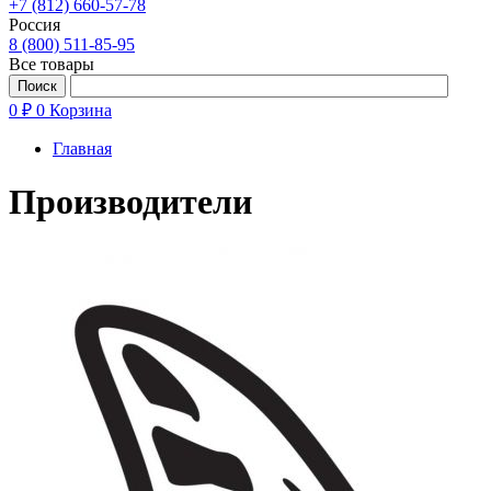
+7 (812) 660-57-78
Россия
8 (800) 511-85-95
Все товары
0 ₽
0
Корзина
Главная
Производители