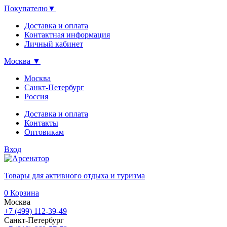
Покупателю
▼
Доставка и оплата
Контактная информация
Личный кабинет
Москва
▼
Москва
Санкт-Петербург
Россия
Доставка и оплата
Контакты
Оптовикам
Вход
Товары для активного отдыха и туризма
0
Корзина
Москва
+7 (499) 112-39-49
Санкт-Петербург