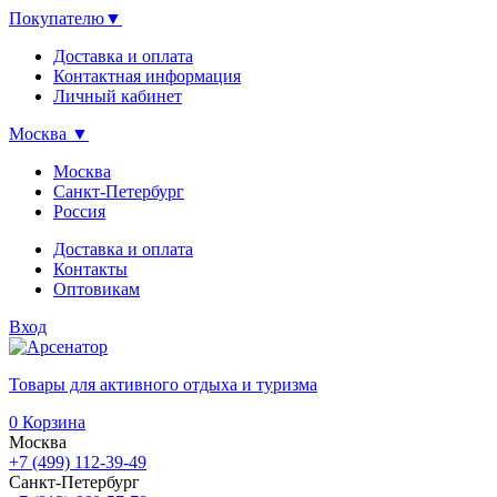
Покупателю
▼
Доставка и оплата
Контактная информация
Личный кабинет
Москва
▼
Москва
Санкт-Петербург
Россия
Доставка и оплата
Контакты
Оптовикам
Вход
Товары для активного отдыха и туризма
0
Корзина
Москва
+7 (499) 112-39-49
Санкт-Петербург