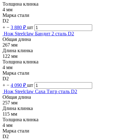
Толщина клинка
4 мм
Марка стали
D2
+
−
3 880 ₽
шт
Нож Steelclaw Бандит 2 сталь D2
Общая длина
267 мм
Длина клинка
122 мм
Толщина клинка
4 мм
Марка стали
D2
+
−
4 090 ₽
шт
Нож Steelclaw Саха Тигр сталь D2
Общая длина
257 мм
Длина клинка
115 мм
Толщина клинка
4 мм
Марка стали
D2