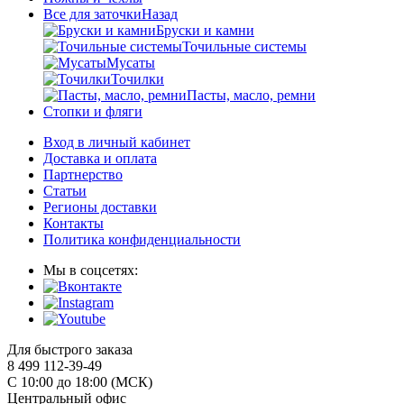
Все для заточки
Назад
Бруски и камни
Точильные системы
Мусаты
Точилки
Пасты, масло, ремни
Стопки и фляги
Вход в личный кабинет
Доставка и оплата
Партнерство
Статьи
Регионы доставки
Контакты
Политика конфиденциальности
Мы в соцсетях:
Для быстрого заказа
8 499 112-39-49
С 10:00 до 18:00 (МСК)
Центральный офис