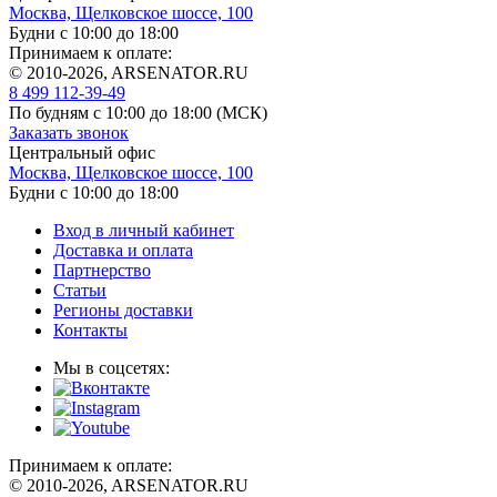
Москва, Щелковское шоссе, 100
Будни с 10:00 до 18:00
Принимаем к оплате:
© 2010-2026, ARSENATOR.RU
8 499 112-39-49
По будням с 10:00 до 18:00
(МСК)
Заказать звонок
Центральный офис
Москва, Щелковское шоссе, 100
Будни с 10:00 до 18:00
Вход в личный кабинет
Доставка и оплата
Партнерство
Статьи
Регионы доставки
Контакты
Мы в соцсетях:
Принимаем к оплате:
© 2010-2026, ARSENATOR.RU