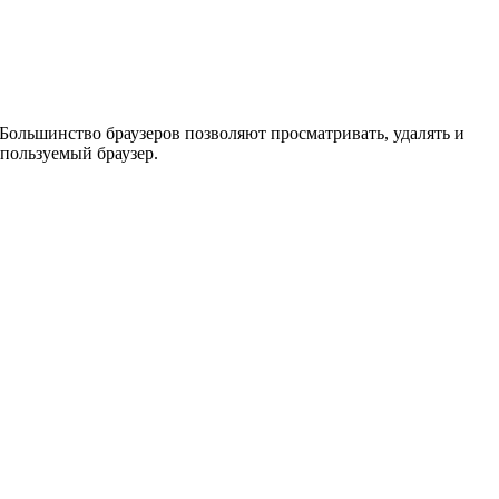
Большинство браузеров позволяют просматривать, удалять и
пользуемый браузер.