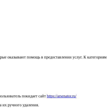
рые оказывают помощь в предоставлении услуг. К категориям
пользователь покидает сайт
https://arsenator.ru/
 их ручного удаления.