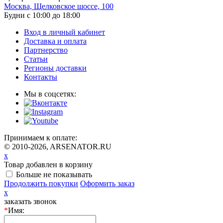
Москва, Щелковское шоссе, 100
Будни с 10:00 до 18:00
Вход в личный кабинет
Доставка и оплата
Партнерство
Статьи
Регионы доставки
Контакты
Мы в соцсетях:
Принимаем к оплате:
© 2010-2026, ARSENATOR.RU
x
Товар добавлен в корзину
Больше не показывать
Продолжить покупки
Оформить заказ
x
заказать звонок
*
Имя: