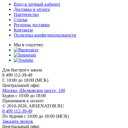
Вход в личный кабинет
Доставка и оплата
Партнерство
Статьи
Регионы доставки
Контакты
Политика конфиденциальности
Мы в соцсетях:
Для быстрого заказа
8 499 112-39-49
С 10:00 до 18:00 (МСК)
Центральный офис
Москва, Щелковское шоссе, 100
Будни с 10:00 до 18:00
Принимаем к оплате:
© 2010-2026, ARSENATOR.RU
8 499 112-39-49
По будням с 10:00 до 18:00
(МСК)
Заказать звонок
Центральный офис