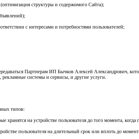
(оптимизация структуры и содержимого Сайта);
бъявлений);
ответствии с интересами и потребностями пользователей;
ередаваться Партнерам ИП Бычков Алексей Александрович, кото
, рекламные системы и сервисы, и другие услуги.
зных типов:
 хранятся на устройстве пользователя до того момента, когда 
ойстве пользователя на длительный срок или вплоть до момента