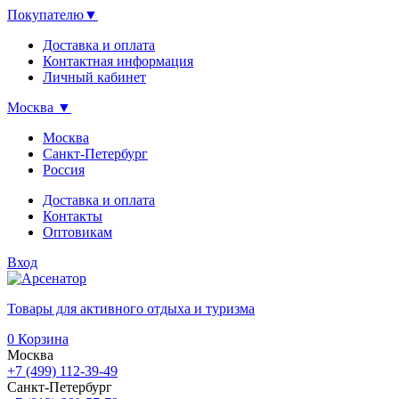
Покупателю
▼
Доставка и оплата
Контактная информация
Личный кабинет
Москва
▼
Москва
Санкт-Петербург
Россия
Доставка и оплата
Контакты
Оптовикам
Вход
Товары для активного отдыха и туризма
0
Корзина
Москва
+7 (499) 112-39-49
Санкт-Петербург