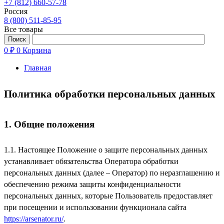
+7 (812) 660-57-78
Россия
8 (800) 511-85-95
Все товары
0 ₽
0
Корзина
Главная
Политика обработки персональных данных
1. Общие положения
1.1. Настоящее Положение о защите персональных данных
устанавливает обязательства Оператора обработки
персональных данных (далее – Оператор) по неразглашению и
обеспечению режима защиты конфиденциальности
персональных данных, которые Пользователь предоставляет
при посещении и использовании функционала сайта
https://arsenator.ru/
.