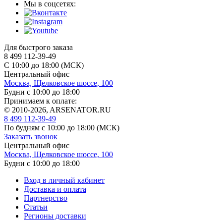
Мы в соцсетях:
Для быстрого заказа
8 499 112-39-49
С 10:00 до 18:00 (МСК)
Центральный офис
Москва, Щелковское шоссе, 100
Будни с 10:00 до 18:00
Принимаем к оплате:
© 2010-2026, ARSENATOR.RU
8 499 112-39-49
По будням с 10:00 до 18:00
(МСК)
Заказать звонок
Центральный офис
Москва, Щелковское шоссе, 100
Будни с 10:00 до 18:00
Вход в личный кабинет
Доставка и оплата
Партнерство
Статьи
Регионы доставки