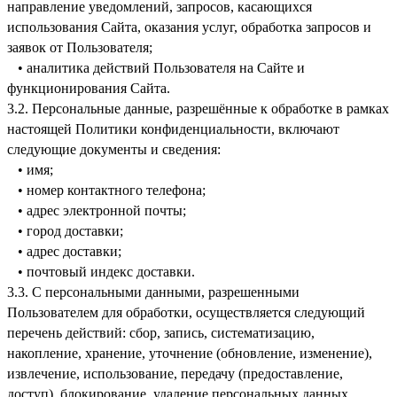
направление уведомлений, запросов, касающихся
использования Сайта, оказания услуг, обработка запросов и
заявок от Пользователя;
• аналитика действий Пользователя на Сайте и
функционирования Сайта.
3.2. Персональные данные, разрешённые к обработке в рамках
настоящей Политики конфиденциальности, включают
следующие документы и сведения:
• имя;
• номер контактного телефона;
• адрес электронной почты;
• город доставки;
• адрес доставки;
• почтовый индекс доставки.
3.3. С персональными данными, разрешенными
Пользователем для обработки, осуществляется следующий
перечень действий: сбор, запись, систематизацию,
накопление, хранение, уточнение (обновление, изменение),
извлечение, использование, передачу (предоставление,
доступ), блокирование, удаление персональных данных.