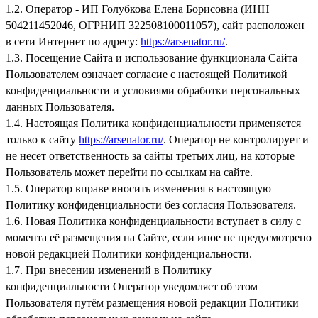
1.2. Оператор - ИП Голубкова Елена Борисовна (ИНН
504211452046, ОГРНИП 322508100011057), сайт расположен
в сети Интернет по адресу:
https://arsenator.ru/
.
1.3. Посещение Сайта и использование функционала Сайта
Пользователем означает согласие с настоящей Политикой
конфиденциальности и условиями обработки персональных
данных Пользователя.
1.4. Настоящая Политика конфиденциальности применяется
только к сайту
https://arsenator.ru/
. Оператор не контролирует и
не несет ответственность за сайты третьих лиц, на которые
Пользователь может перейти по ссылкам на сайте.
1.5. Оператор вправе вносить изменения в настоящую
Политику конфиденциальности без согласия Пользователя.
1.6. Новая Политика конфиденциальности вступает в силу с
момента её размещения на Сайте, если иное не предусмотрено
новой редакцией Политики конфиденциальности.
1.7. При внесении изменений в Политику
конфиденциальности Оператор уведомляет об этом
Пользователя путём размещения новой редакции Политики