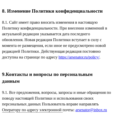
8. Изменение Политики конфиденциальности
8.1. Сайт имеет право вносить изменения в настоящую
Политику конфиденциальности. При внесении изменений в
актуальной редакции указывается дата последнего
обновления. Новая редакция Политики вступает в силу с
момента ее размещения, если иное не предусмотрено новой
редакцией Политики. Действующая редакция постоянно
доступна на странице по адресу
https://arsenator.ru/policy/
.
9.Контакты и вопросы по персональным
данным
9.1. Все предложения, вопросы, запросы и иные обращения по
поводу настоящей Политики и использования своих
персональных данных Пользователь вправе направлять
Оператору по адресу электронной почты:
arsenator@inbox.ru