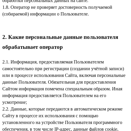
обработки персональных данных на сайте.
1.8. Оператор не проверяет достоверность получаемой
(собираемой) информации о Пользователе.
2. Какие персональные данные пользователя
обрабатывает оператор
2.1. Информация, предоставляемая Пользователем
самостоятельно при регистрации (создании учётной записи)
или в процессе использования Сайта, включая персональные
данные Пользователя. Обязательная для предоставления
Сайтом информация помечена специальным образом. Иная
информация предоставляется Пользователем на его
усмотрение;
2.2. Данные, которые передаются в автоматическом режиме
Сайту в процессе их использования с помощью
установленного на устройстве Пользователя программного
обеспечения, в том числе IP-адрес, данные файлов cookie,