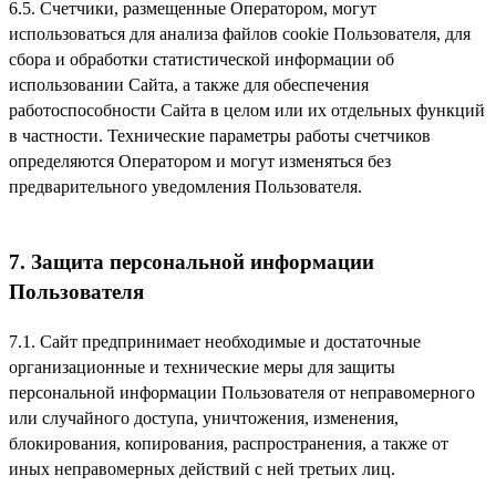
6.5. Счетчики, размещенные Оператором, могут
использоваться для анализа файлов cookie Пользователя, для
сбора и обработки статистической информации об
использовании Сайта, а также для обеспечения
работоспособности Сайта в целом или их отдельных функций
в частности. Технические параметры работы счетчиков
определяются Оператором и могут изменяться без
предварительного уведомления Пользователя.
7. Защита персональной информации
Пользователя
7.1. Сайт предпринимает необходимые и достаточные
организационные и технические меры для защиты
персональной информации Пользователя от неправомерного
или случайного доступа, уничтожения, изменения,
блокирования, копирования, распространения, а также от
иных неправомерных действий с ней третьих лиц.