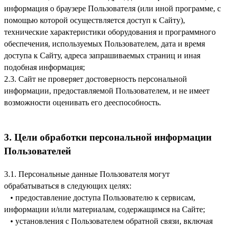
информация о браузере Пользователя (или иной программе, с
помощью которой осуществляется доступ к Сайту),
технические характеристики оборудования и программного
обеспечения, используемых Пользователем, дата и время
доступа к Сайту, адреса запрашиваемых страниц и иная
подобная информация;
2.3. Сайт не проверяет достоверность персональной
информации, предоставляемой Пользователем, и не имеет
возможности оценивать его дееспособность.
3. Цели обработки персональной информации
Пользователей
3.1. Персональные данные Пользователя могут
обрабатываться в следующих целях:
• предоставление доступа Пользователю к сервисам,
информации и/или материалам, содержащимся на Сайте;
• установления с Пользователем обратной связи, включая