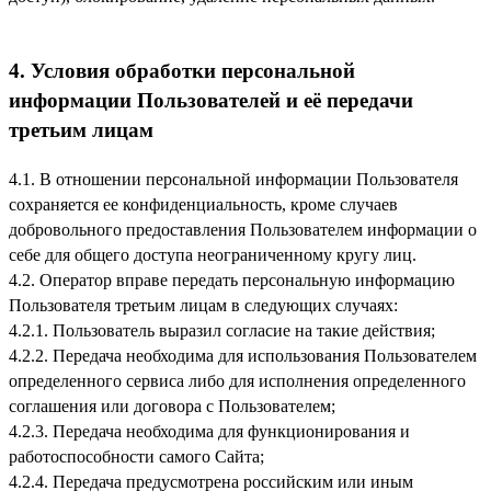
4. Условия обработки персональной
информации Пользователей и её передачи
третьим лицам
4.1. В отношении персональной информации Пользователя
сохраняется ее конфиденциальность, кроме случаев
добровольного предоставления Пользователем информации о
себе для общего доступа неограниченному кругу лиц.
4.2. Оператор вправе передать персональную информацию
Пользователя третьим лицам в следующих случаях:
4.2.1. Пользователь выразил согласие на такие действия;
4.2.2. Передача необходима для использования Пользователем
определенного сервиса либо для исполнения определенного
соглашения или договора с Пользователем;
4.2.3. Передача необходима для функционирования и
работоспособности самого Сайта;
4.2.4. Передача предусмотрена российским или иным