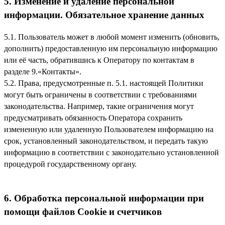
5. Изменение и удаление персональной
информации. Обязательное хранение данных
5.1. Пользователь может в любой момент изменить (обновить,
дополнить) предоставленную им персональную информацию
или её часть, обратившись к Оператору по контактам в
разделе 9.«Контакты».
5.2. Права, предусмотренные п. 5.1. настоящей Политики
могут быть ограничены в соответствии с требованиями
законодательства. Например, такие ограничения могут
предусматривать обязанность Оператора сохранить
измененную или удаленную Пользователем информацию на
срок, установленный законодательством, и передать такую
информацию в соответствии с законодательно установленной
процедурой государственному органу.
6. Обработка персональной информации при
помощи файлов Cookie и счетчиков