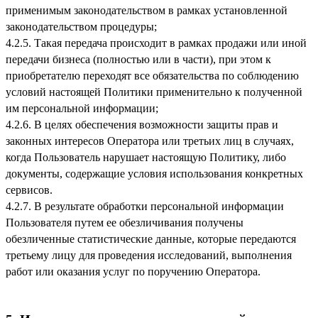
применимым законодательством в рамках установленной
законодательством процедуры;
4.2.5. Такая передача происходит в рамках продажи или иной
передачи бизнеса (полностью или в части), при этом к
приобретателю переходят все обязательства по соблюдению
условий настоящей Политики применительно к полученной
им персональной информации;
4.2.6. В целях обеспечения возможности защиты прав и
законных интересов Оператора или третьих лиц в случаях,
когда Пользователь нарушает настоящую Политику, либо
документы, содержащие условия использования конкретных
сервисов.
4.2.7. В результате обработки персональной информации
Пользователя путем ее обезличивания получены
обезличенные статистические данные, которые передаются
третьему лицу для проведения исследований, выполнения
работ или оказания услуг по поручению Оператора.