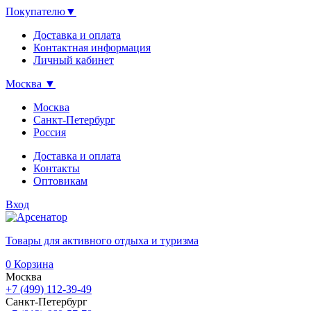
Покупателю
▼
Доставка и оплата
Контактная информация
Личный кабинет
Москва
▼
Москва
Санкт-Петербург
Россия
Доставка и оплата
Контакты
Оптовикам
Вход
Товары для активного отдыха и туризма
0
Корзина
Москва
+7 (499) 112-39-49
Санкт-Петербург