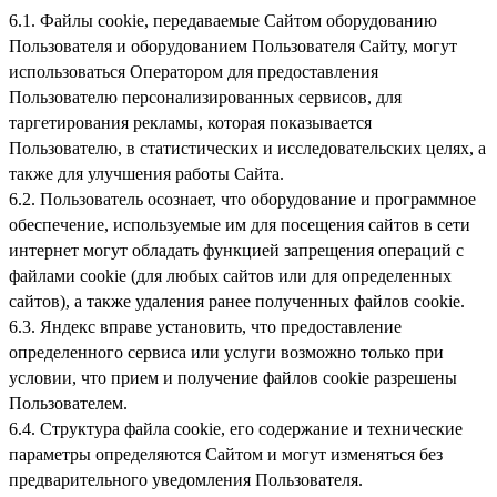
6.1. Файлы cookie, передаваемые Сайтом оборудованию
Пользователя и оборудованием Пользователя Сайту, могут
использоваться Оператором для предоставления
Пользователю персонализированных сервисов, для
таргетирования рекламы, которая показывается
Пользователю, в статистических и исследовательских целях, а
также для улучшения работы Сайта.
6.2. Пользователь осознает, что оборудование и программное
обеспечение, используемые им для посещения сайтов в сети
интернет могут обладать функцией запрещения операций с
файлами cookie (для любых сайтов или для определенных
сайтов), а также удаления ранее полученных файлов cookie.
6.3. Яндекс вправе установить, что предоставление
определенного сервиса или услуги возможно только при
условии, что прием и получение файлов cookie разрешены
Пользователем.
6.4. Структура файла cookie, его содержание и технические
параметры определяются Сайтом и могут изменяться без
предварительного уведомления Пользователя.