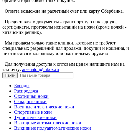
организаторы совместных покупок.
Оплата возможна на расчетный счет или карту Сбербанка.
Предоставляем документы - транспортную накладную,
сертификаты, протоколы испытаний на ножи (кроме ножей -
китайских реплик).
Мы продаем только такие клинки, которые не требуют
специальных разрешений для продажи, покупки и ношения, и
не относятся к холодному или охотничьему оружию
Для получения доступа к оптовым ценам напишите нам на
эл.почту:
arsenator@inbox.ru
Бренды
Распродажа
Охотничьи ножи
Складные ножи
Военные и тактические ножи
Спортивные ножи
Туристические ножи
Выкидные автоматические ножи
Выкидные полуавтоматические ножи