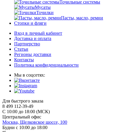
Точильные системы
Мусаты
Точилки
Пасты, масло, ремни
Стопки и фляги
Вход в личный кабинет
Доставка и оплата
Партнерство
Статьи
Регионы доставки
Контакты
Политика конфиденциальности
Мы в соцсетях:
Для быстрого заказа
8 499 112-39-49
С 10:00 до 18:00 (МСК)
Центральный офис
Москва, Щелковское шоссе, 100
Будни с 10:00 до 18:00