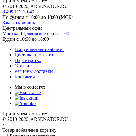
Принимаем к оплате:
© 2010-2026, ARSENATOR.RU
8 499 112-39-49
По будням с 10:00 до 18:00
(МСК)
Заказать звонок
Центральный офис
Москва, Щелковское шоссе, 100
Будни с 10:00 до 18:00
Вход в личный кабинет
Доставка и оплата
Партнерство
Статьи
Регионы доставки
Контакты
Мы в соцсетях:
Принимаем к оплате:
© 2010-2026, ARSENATOR.RU
x
Товар добавлен в корзину