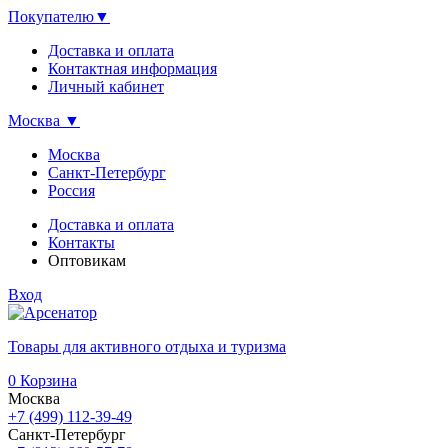
Покупателю
▼
Доставка и оплата
Контактная информация
Личный кабинет
Москва
▼
Москва
Санкт-Петербург
Россия
Доставка и оплата
Контакты
Оптовикам
Вход
Товары для активного отдыха и туризма
0
Корзина
Москва
+7 (499) 112-39-49
Санкт-Петербург