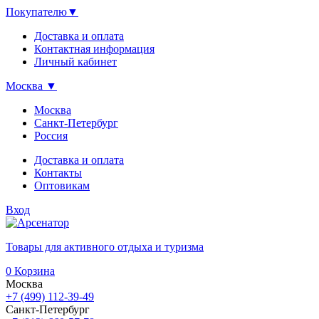
Покупателю
▼
Доставка и оплата
Контактная информация
Личный кабинет
Москва
▼
Москва
Санкт-Петербург
Россия
Доставка и оплата
Контакты
Оптовикам
Вход
Товары для активного отдыха и туризма
0
Корзина
Москва
+7 (499) 112-39-49
Санкт-Петербург