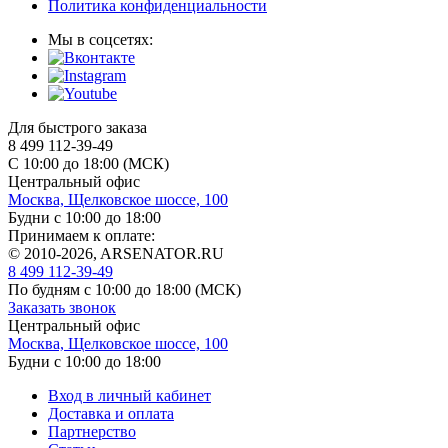
Политика конфиденциальности
Мы в соцсетях:
Для быстрого заказа
8 499 112-39-49
С 10:00 до 18:00 (МСК)
Центральный офис
Москва, Щелковское шоссе, 100
Будни с 10:00 до 18:00
Принимаем к оплате:
© 2010-2026, ARSENATOR.RU
8 499 112-39-49
По будням с 10:00 до 18:00
(МСК)
Заказать звонок
Центральный офис
Москва, Щелковское шоссе, 100
Будни с 10:00 до 18:00
Вход в личный кабинет
Доставка и оплата
Партнерство