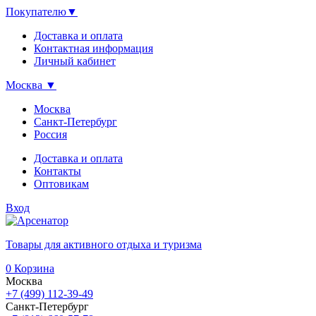
Покупателю
▼
Доставка и оплата
Контактная информация
Личный кабинет
Москва
▼
Москва
Санкт-Петербург
Россия
Доставка и оплата
Контакты
Оптовикам
Вход
Товары для активного отдыха и туризма
0
Корзина
Москва
+7 (499) 112-39-49
Санкт-Петербург