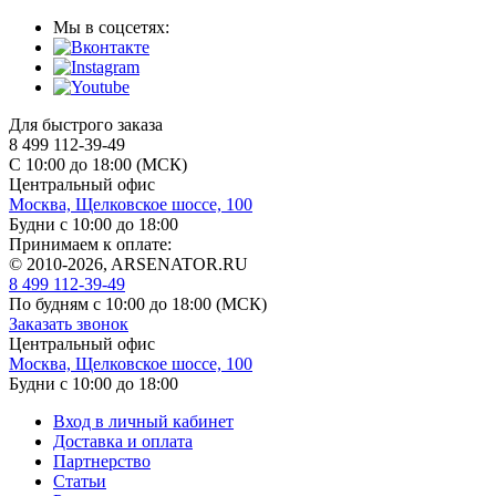
Мы в соцсетях:
Для быстрого заказа
8 499 112-39-49
С 10:00 до 18:00 (МСК)
Центральный офис
Москва, Щелковское шоссе, 100
Будни с 10:00 до 18:00
Принимаем к оплате:
© 2010-2026, ARSENATOR.RU
8 499 112-39-49
По будням с 10:00 до 18:00
(МСК)
Заказать звонок
Центральный офис
Москва, Щелковское шоссе, 100
Будни с 10:00 до 18:00
Вход в личный кабинет
Доставка и оплата
Партнерство
Статьи