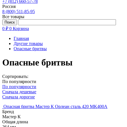
+7 (812) 660-57-78
Россия
8 (800) 511-85-95
Все товары
0 ₽
0
Корзина
Главная
Другие товары
Опасные бритвы
Опасные бритвы
Сортировать:
По популярности
По популярности
Сначала дешевые
Сначала дорогие
Опасная бритва Мастер К Орлеан сталь 420 MK400A
Бренд
Мастер К
Общая длина
264 мм