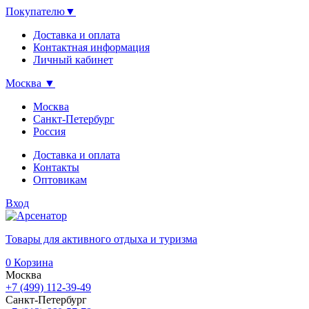
Покупателю
▼
Доставка и оплата
Контактная информация
Личный кабинет
Москва
▼
Москва
Санкт-Петербург
Россия
Доставка и оплата
Контакты
Оптовикам
Вход
Товары для активного отдыха и туризма
0
Корзина
Москва
+7 (499) 112-39-49
Санкт-Петербург