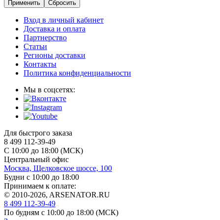
Применить
Сбросить
Вход в личный кабинет
Доставка и оплата
Партнерство
Статьи
Регионы доставки
Контакты
Политика конфиденциальности
Мы в соцсетях:
Для быстрого заказа
8 499 112-39-49
С 10:00 до 18:00 (МСК)
Центральный офис
Москва, Щелковское шоссе, 100
Будни с 10:00 до 18:00
Принимаем к оплате:
© 2010-2026, ARSENATOR.RU
8 499 112-39-49
По будням с 10:00 до 18:00
(МСК)