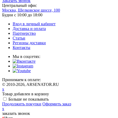
Заказать звонок
Центральный офис
Москва, Щелковское шоссе, 100
Будни с 10:00 до 18:00
Вход в личный кабинет
Доставка и оплата
Партнерство
Статьи
Регионы доставки
Контакты
Мы в соцсетях:
Принимаем к оплате:
© 2010-2026, ARSENATOR.RU
x
Товар добавлен в корзину
Больше не показывать
Продолжить покупки
Оформить заказ
x
заказать звонок