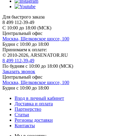
Для быстрого заказа
8 499 112-39-49
С 10:00 до 18:00 (МСК)
Центральный офис
Москва, Щелковское шоссе, 100
Будни с 10:00 до 18:00
Принимаем к оплате:
© 2010-2026, ARSENATOR.RU
8 499 112-39-49
По будням с 10:00 до 18:00
(МСК)
Заказать звонок
Центральный офис
Москва, Щелковское шоссе, 100
Будни с 10:00 до 18:00
Вход в личный кабинет
Доставка и оплата
Партнерство
Статьи
Регионы доставки
Контакты
Мы в соцсетях: