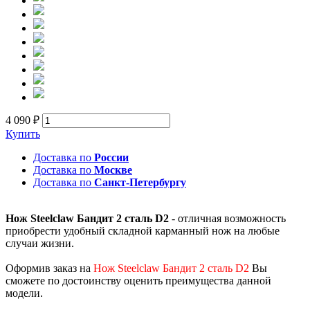
4 090 ₽
Купить
Доставка по
России
Доставка по
Москве
Доставка по
Санкт-Петербургу
Нож Steelclaw Бандит 2 сталь D2
- отличная возможность
приобрести удобный складной карманный нож на любые
случаи жизни.
Оформив заказ на
Нож Steelclaw Бандит 2 сталь D2
Вы
сможете по достоинству оценить преимущества данной
модели.