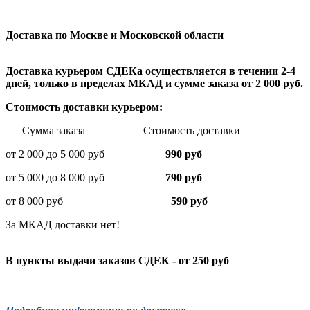
Доставка по Москве и Московской области
Доставка курьером СДЕКа осуществляется в течении 2-4
дней, только в пределах МКАД и сумме заказа от 2 000 руб.
Стоимость доставки курьером:
Сумма заказа Стоимость доставки
от 2 000 до 5 000 руб
990 руб
от 5 000 до 8 000 руб
790 руб
от 8 000 руб
590 руб
За МКАД доставки нет!
В пункты выдачи заказов СДЕК - от 250 руб