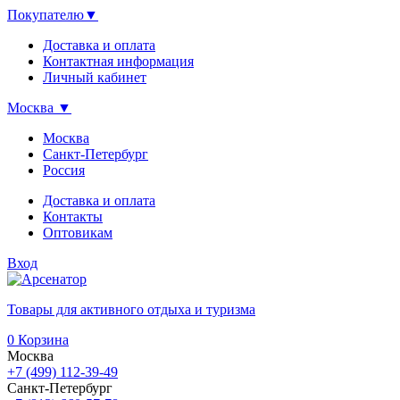
Покупателю
▼
Доставка и оплата
Контактная информация
Личный кабинет
Москва
▼
Москва
Санкт-Петербург
Россия
Доставка и оплата
Контакты
Оптовикам
Вход
Товары для активного отдыха и туризма
0
Корзина
Москва
+7 (499) 112-39-49
Санкт-Петербург