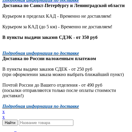
Подробная информация по доставке
Доставка по
Санкт-Петербургу
и
Ленинградской
области
Курьером в пределах КАД - Временно не доставляем!
Курьером за КАД (до 5 км) -
Временно не доставляем!
В пункты выдачи заказов СДЭК - от 350 руб
Подробная информация по доставке
Доставка по России наложенным платежом
В пункты выдачи заказов СДЕК - от 250 руб
(при оформлении заказа можно выбрать ближайший пункт)
Почтой России до Вашего отделения - от 490 руб
(посылки отправляются только после оплаты стоимости
доставки!)
Подробная информация по доставке
x
x