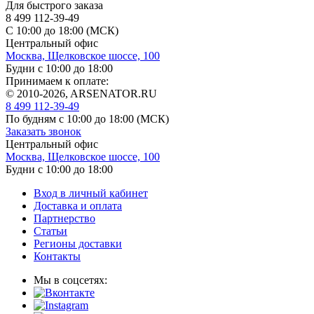
Для быстрого заказа
8 499 112-39-49
С 10:00 до 18:00 (МСК)
Центральный офис
Москва, Щелковское шоссе, 100
Будни с 10:00 до 18:00
Принимаем к оплате:
© 2010-2026, ARSENATOR.RU
8 499 112-39-49
По будням с 10:00 до 18:00
(МСК)
Заказать звонок
Центральный офис
Москва, Щелковское шоссе, 100
Будни с 10:00 до 18:00
Вход в личный кабинет
Доставка и оплата
Партнерство
Статьи
Регионы доставки
Контакты
Мы в соцсетях: