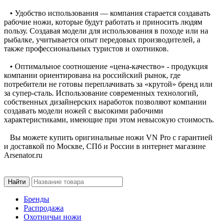
• Удобство использования — компания старается создавать
рабочие ножи, которые будут работать и приносить людям
пользу. Создавая модели для использования в походе или на
рыбалке, учитывается опыт передовых производителей, а
также профессиональных туристов и охотников.
• Оптимальное соотношение «цена-качество» - продукция
компании ориентирована на российский рынок, где
потребители не готовы переплачивать за «крутой» бренд или
за супер-сталь. Использование современных технологий,
собственных дизайнерских наработок позволяют компании
создавать модели ножей с высокими рабочими
характеристиками, имеющие при этом невысокую стоимость.
Вы можете купить оригинальные ножи VN Pro с гарантией
и доставкой по Москве, СПб и России в интернет магазине
Arsenator.ru
Бренды
Распродажа
Охотничьи ножи