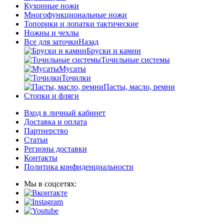
Кухонные ножи
Многофункциональные ножи
Топорики и лопатки тактические
Ножны и чехлы
Все для заточки
Назад
Бруски и камни
Точильные системы
Мусаты
Точилки
Пасты, масло, ремни
Стопки и фляги
Вход в личный кабинет
Доставка и оплата
Партнерство
Статьи
Регионы доставки
Контакты
Политика конфиденциальности
Мы в соцсетях: