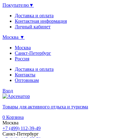
Покупателю
▼
Доставка и оплата
Контактная информация
Личный кабинет
Москва
▼
Москва
Санкт-Петербург
Россия
Доставка и оплата
Контакты
Оптовикам
Вход
Товары для активного отдыха и туризма
0
Корзина
Москва
+7 (499) 112-39-49
Санкт-Петербург