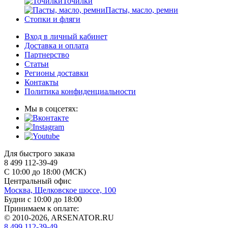
Точилки
Пасты, масло, ремни
Стопки и фляги
Вход в личный кабинет
Доставка и оплата
Партнерство
Статьи
Регионы доставки
Контакты
Политика конфиденциальности
Мы в соцсетях:
Для быстрого заказа
8 499 112-39-49
С 10:00 до 18:00 (МСК)
Центральный офис
Москва, Щелковское шоссе, 100
Будни с 10:00 до 18:00
Принимаем к оплате:
© 2010-2026, ARSENATOR.RU
8 499 112-39-49