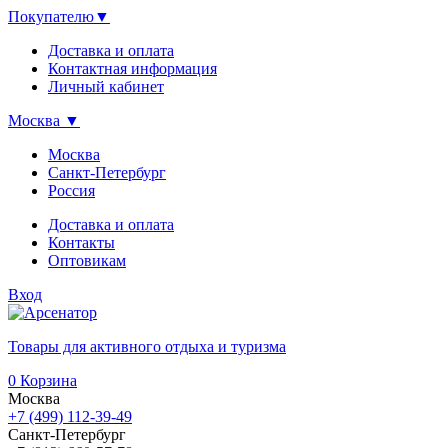
Покупателю
▼
Доставка и оплата
Контактная информация
Личный кабинет
Москва
▼
Москва
Санкт-Петербург
Россия
Доставка и оплата
Контакты
Оптовикам
Вход
Товары для активного отдыха и туризма
0
Корзина
Москва
+7 (499) 112-39-49
Санкт-Петербург