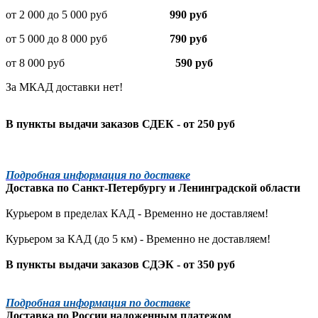
от 2 000 до 5 000 руб
990 руб
от 5 000 до 8 000 руб
790 руб
от 8 000 руб
590 руб
За МКАД доставки нет!
В пункты выдачи заказов СДЕК - от 250 руб
Подробная информация по доставке
Доставка по
Санкт-Петербургу
и
Ленинградской
области
Курьером в пределах КАД - Временно не доставляем!
Курьером за КАД (до 5 км) -
Временно не доставляем!
В пункты выдачи заказов СДЭК - от 350 руб
Подробная информация по доставке
Доставка по России наложенным платежом