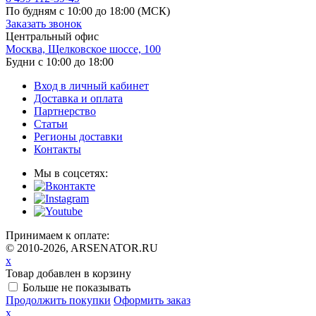
По будням с 10:00 до 18:00
(МСК)
Заказать звонок
Центральный офис
Москва, Щелковское шоссе, 100
Будни с 10:00 до 18:00
Вход в личный кабинет
Доставка и оплата
Партнерство
Статьи
Регионы доставки
Контакты
Мы в соцсетях:
Принимаем к оплате:
© 2010-2026, ARSENATOR.RU
x
Товар добавлен в корзину
Больше не показывать
Продолжить покупки
Оформить заказ
x