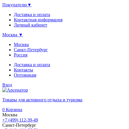
Покупателю
▼
Доставка и оплата
Контактная информация
Личный кабинет
Москва
▼
Москва
Санкт-Петербург
Россия
Доставка и оплата
Контакты
Оптовикам
Вход
Товары для активного отдыха и туризма
0
Корзина
Москва
+7 (499) 112-39-49
Санкт-Петербург