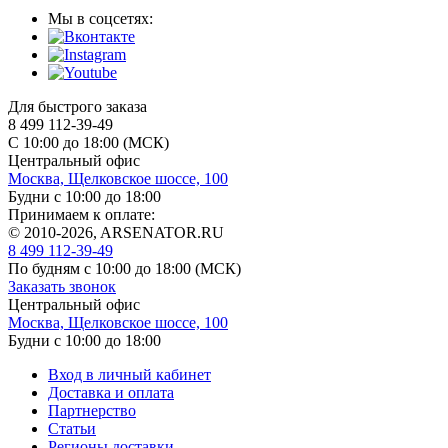
Мы в соцсетях:
Для быстрого заказа
8 499 112-39-49
С 10:00 до 18:00 (МСК)
Центральный офис
Москва, Щелковское шоссе, 100
Будни с 10:00 до 18:00
Принимаем к оплате:
© 2010-2026, ARSENATOR.RU
8 499 112-39-49
По будням с 10:00 до 18:00
(МСК)
Заказать звонок
Центральный офис
Москва, Щелковское шоссе, 100
Будни с 10:00 до 18:00
Вход в личный кабинет
Доставка и оплата
Партнерство
Статьи
Регионы доставки