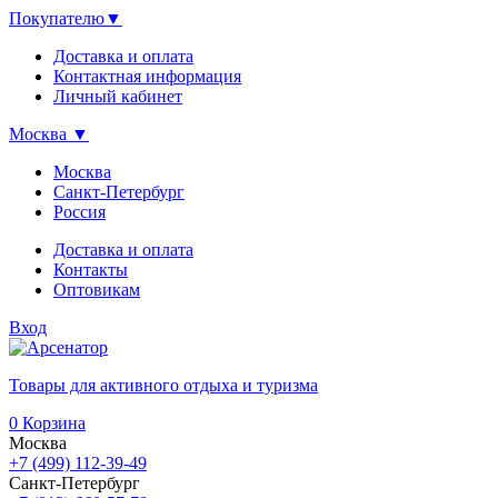
Покупателю
▼
Доставка и оплата
Контактная информация
Личный кабинет
Москва
▼
Москва
Санкт-Петербург
Россия
Доставка и оплата
Контакты
Оптовикам
Вход
Товары для активного отдыха и туризма
0
Корзина
Москва
+7 (499) 112-39-49
Санкт-Петербург