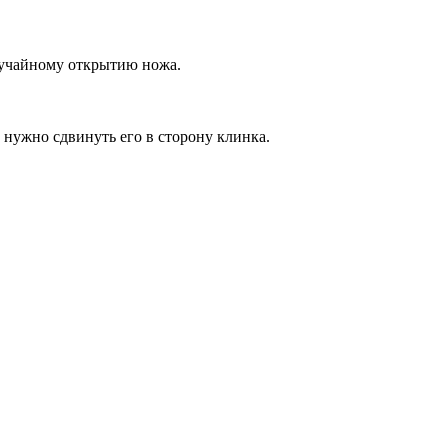
лучайному открытию ножа.
 нужно сдвинуть его в сторону клинка.