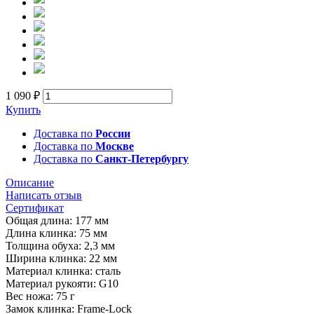
1 090 ₽
Купить
Доставка по
России
Доставка по
Москве
Доставка по
Санкт-Петербургу
Описание
Написать отзыв
Сертификат
Общая длина: 177 мм
Длина клинка: 75 мм
Толщина обуха: 2,3 мм
Ширина клинка: 22 мм
Материал клинка: сталь
Материал рукояти: G10
Вес ножа: 75 г
Замок клинка: Frame-Lock