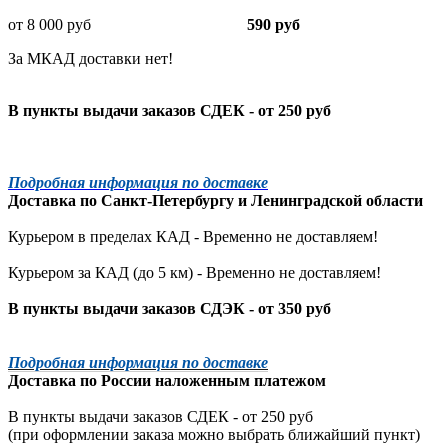
от 8 000 руб
590 руб
За МКАД доставки нет!
В пункты выдачи заказов СДЕК - от 250 руб
Подробная информация по доставке
Доставка по
Санкт-Петербургу
и
Ленинградской
области
Курьером в пределах КАД - Временно не доставляем!
Курьером за КАД (до 5 км) -
Временно не доставляем!
В пункты выдачи заказов СДЭК - от 350 руб
Подробная информация по доставке
Доставка по России наложенным платежом
В пункты выдачи заказов СДЕК - от 250 руб
(при оформлении заказа можно выбрать ближайший пункт)