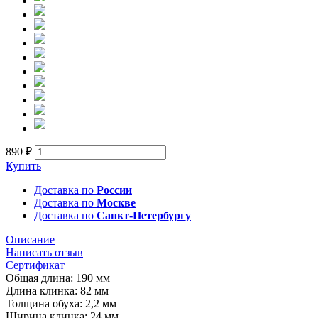
890 ₽
Купить
Доставка по
России
Доставка по
Москве
Доставка по
Санкт-Петербургу
Описание
Написать отзыв
Сертификат
Общая длина: 190 мм
Длина клинка: 82 мм
Толщина обуха: 2,2 мм
Ширина клинка: 24 мм