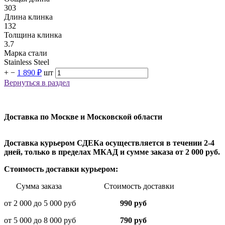
303
Длина клинка
132
Толщина клинка
3.7
Марка стали
Stainless Steel
+
−
1 890 ₽
шт
Вернуться в раздел
Доставка по Москве и Московской области
Доставка курьером СДЕКа осуществляется в течении 2-4
дней, только в пределах МКАД и сумме заказа от 2 000 руб.
Стоимость доставки курьером:
Сумма заказа Стоимость доставки
от 2 000 до 5 000 руб
990 руб
от 5 000 до 8 000 руб
790 руб