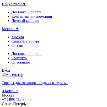
Покупателю
▼
Доставка и оплата
Контактная информация
Личный кабинет
Москва
▼
Москва
Санкт-Петербург
Россия
Доставка и оплата
Контакты
Оптовикам
Вход
Товары для активного отдыха и туризма
0
Корзина
Москва
+7 (499) 112-39-49
Санкт-Петербург