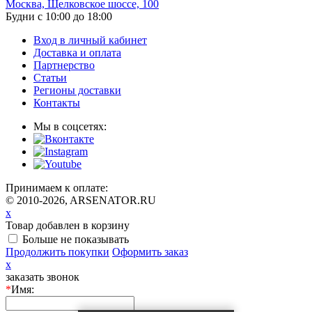
Москва, Щелковское шоссе, 100
Будни с 10:00 до 18:00
Вход в личный кабинет
Доставка и оплата
Партнерство
Статьи
Регионы доставки
Контакты
Мы в соцсетях:
Принимаем к оплате:
© 2010-2026, ARSENATOR.RU
x
Товар добавлен в корзину
Больше не показывать
Продолжить покупки
Оформить заказ
x
заказать звонок
*
Имя: