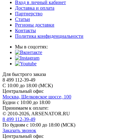
Вход в личный кабинет
Доставка и оплата
Партнерство
Статьи
Регионы доставки
Контакты
Политика конфиденциальности
Мы в соцсетях:
Для быстрого заказа
8 499 112-39-49
С 10:00 до 18:00 (МСК)
Центральный офис
Москва, Щелковское шоссе, 100
Будни с 10:00 до 18:00
Принимаем к оплате:
© 2010-2026, ARSENATOR.RU
8 499 112-39-49
По будням с 10:00 до 18:00
(МСК)
Заказать звонок
Центральный офис