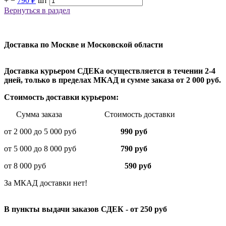
+
−
790 ₽
шт
Вернуться в раздел
Доставка по Москве и Московской области
Доставка курьером СДЕКа осуществляется в течении 2-4
дней, только в пределах МКАД и сумме заказа от 2 000 руб.
Стоимость доставки курьером:
Сумма заказа Стоимость доставки
от 2 000 до 5 000 руб
990 руб
от 5 000 до 8 000 руб
790 руб
от 8 000 руб
590 руб
За МКАД доставки нет!
В пункты выдачи заказов СДЕК - от 250 руб