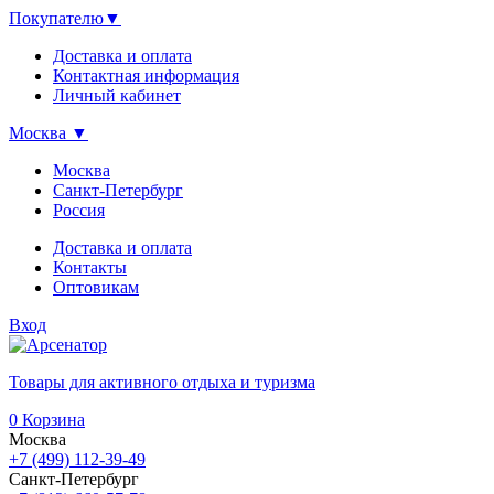
Покупателю
▼
Доставка и оплата
Контактная информация
Личный кабинет
Москва
▼
Москва
Санкт-Петербург
Россия
Доставка и оплата
Контакты
Оптовикам
Вход
Товары для активного отдыха и туризма
0
Корзина
Москва
+7 (499) 112-39-49
Санкт-Петербург