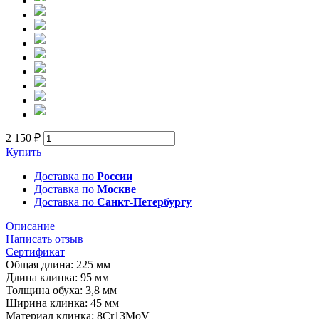
2 150 ₽
Купить
Доставка по
России
Доставка по
Москве
Доставка по
Санкт-Петербургу
Описание
Написать отзыв
Сертификат
Общая длина: 225 мм
Длина клинка: 95 мм
Толщина обуха: 3,8 мм
Ширина клинка: 45 мм
Материал клинка: 8Cr13MoV