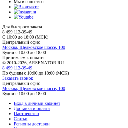
Мы в соцсетях:
Для быстрого заказа
8 499 112-39-49
С 10:00 до 18:00 (МСК)
Центральный офис
Москва, Щелковское шоссе, 100
Будни с 10:00 до 18:00
Принимаем к оплате:
© 2010-2026, ARSENATOR.RU
8 499 112-39-49
По будням с 10:00 до 18:00
(МСК)
Заказать звонок
Центральный офис
Москва, Щелковское шоссе, 100
Будни с 10:00 до 18:00
Вход в личный кабинет
Доставка и оплата
Партнерство
Статьи
Регионы доставки