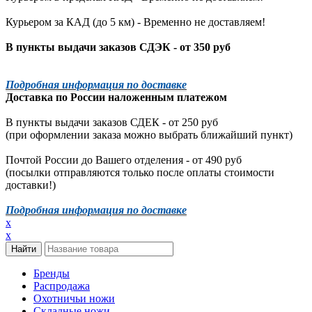
Курьером за КАД (до 5 км) -
Временно не доставляем!
В пункты выдачи заказов СДЭК - от 350 руб
Подробная информация по доставке
Доставка по России наложенным платежом
В пункты выдачи заказов СДЕК - от 250 руб
(при оформлении заказа можно выбрать ближайший пункт)
Почтой России до Вашего отделения - от 490 руб
(посылки отправляются только после оплаты стоимости
доставки!)
Подробная информация по доставке
x
x
Бренды
Распродажа
Охотничьи ножи
Складные ножи