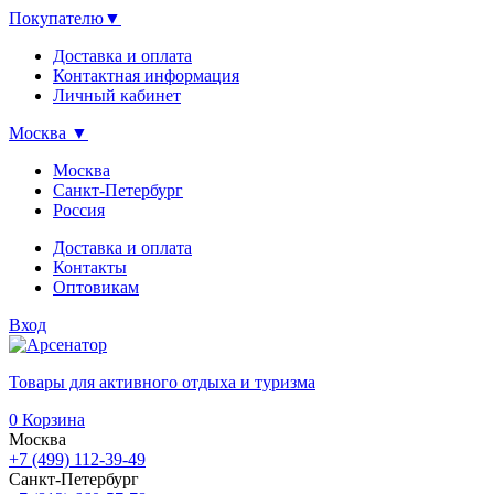
Покупателю
▼
Доставка и оплата
Контактная информация
Личный кабинет
Москва
▼
Москва
Санкт-Петербург
Россия
Доставка и оплата
Контакты
Оптовикам
Вход
Товары для активного отдыха и туризма
0
Корзина
Москва
+7 (499) 112-39-49
Санкт-Петербург