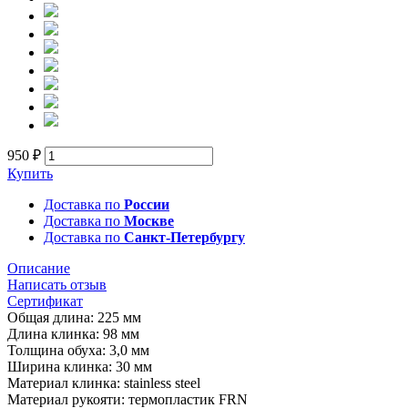
950 ₽
Купить
Доставка по
России
Доставка по
Москве
Доставка по
Санкт-Петербургу
Описание
Написать отзыв
Сертификат
Общая длина: 225 мм
Длина клинка: 98 мм
Толщина обуха: 3,0 мм
Ширина клинка: 30 мм
Материал клинка: stainless steel
Материал рукояти: термопластик FRN