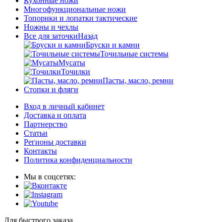
Кухонные ножи
Многофункциональные ножи
Топорики и лопатки тактические
Ножны и чехлы
Все для заточки
Назад
Бруски и камни
Точильные системы
Мусаты
Точилки
Пасты, масло, ремни
Стопки и фляги
Вход в личный кабинет
Доставка и оплата
Партнерство
Статьи
Регионы доставки
Контакты
Политика конфиденциальности
Мы в соцсетях:
Для быстрого заказа