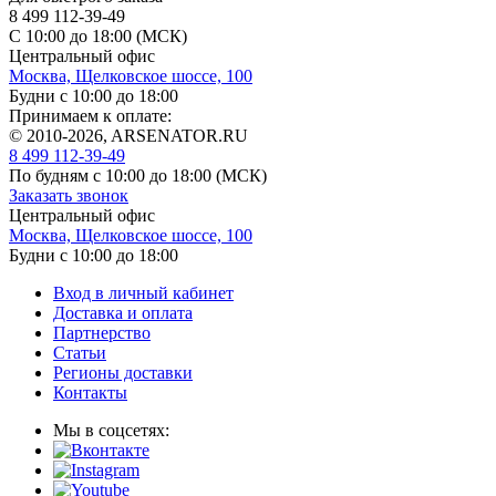
8 499 112-39-49
С 10:00 до 18:00 (МСК)
Центральный офис
Москва, Щелковское шоссе, 100
Будни с 10:00 до 18:00
Принимаем к оплате:
© 2010-2026, ARSENATOR.RU
8 499 112-39-49
По будням с 10:00 до 18:00
(МСК)
Заказать звонок
Центральный офис
Москва, Щелковское шоссе, 100
Будни с 10:00 до 18:00
Вход в личный кабинет
Доставка и оплата
Партнерство
Статьи
Регионы доставки
Контакты
Мы в соцсетях: