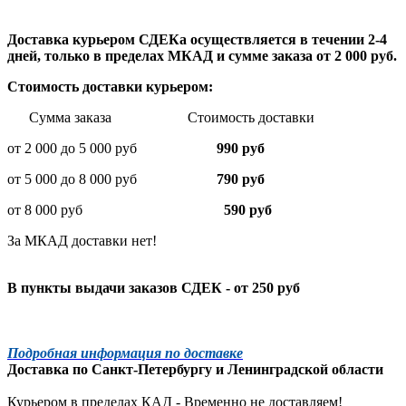
Доставка курьером СДЕКа осуществляется в течении 2-4
дней, только в пределах МКАД и сумме заказа от 2 000 руб.
Стоимость доставки курьером:
Сумма заказа Стоимость доставки
от 2 000 до 5 000 руб
990 руб
от 5 000 до 8 000 руб
790 руб
от 8 000 руб
590 руб
За МКАД доставки нет!
В пункты выдачи заказов СДЕК - от 250 руб
Подробная информация по доставке
Доставка по
Санкт-Петербургу
и
Ленинградской
области
Курьером в пределах КАД - Временно не доставляем!