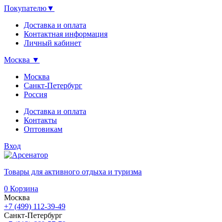
Покупателю
▼
Доставка и оплата
Контактная информация
Личный кабинет
Москва
▼
Москва
Санкт-Петербург
Россия
Доставка и оплата
Контакты
Оптовикам
Вход
Товары для активного отдыха и туризма
0
Корзина
Москва
+7 (499) 112-39-49
Санкт-Петербург