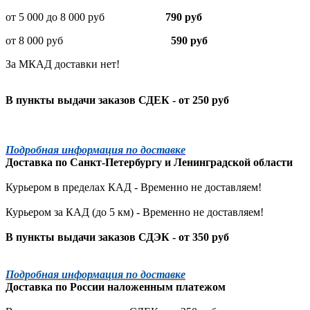
от 5 000 до 8 000 руб
790 руб
от 8 000 руб
590 руб
За МКАД доставки нет!
В пункты выдачи заказов СДЕК - от 250 руб
Подробная информация по доставке
Доставка по
Санкт-Петербургу
и
Ленинградской
области
Курьером в пределах КАД - Временно не доставляем!
Курьером за КАД (до 5 км) -
Временно не доставляем!
В пункты выдачи заказов СДЭК - от 350 руб
Подробная информация по доставке
Доставка по России наложенным платежом