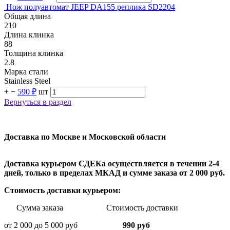
Нож полуавтомат JEEP DA155 реплика SD2204
Общая длина
210
Длина клинка
88
Толщина клинка
2.8
Марка стали
Stainless Steel
+
−
590 ₽
шт
Вернуться в раздел
Доставка по Москве и Московской области
Доставка курьером СДЕКа осуществляется в течении 2-4
дней, только в пределах МКАД и сумме заказа от 2 000 руб.
Стоимость доставки курьером:
Сумма заказа Стоимость доставки
от 2 000 до 5 000 руб
990 руб