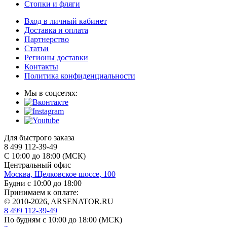
Стопки и фляги
Вход в личный кабинет
Доставка и оплата
Партнерство
Статьи
Регионы доставки
Контакты
Политика конфиденциальности
Мы в соцсетях:
Для быстрого заказа
8 499 112-39-49
С 10:00 до 18:00 (МСК)
Центральный офис
Москва, Щелковское шоссе, 100
Будни с 10:00 до 18:00
Принимаем к оплате:
© 2010-2026, ARSENATOR.RU
8 499 112-39-49
По будням с 10:00 до 18:00
(МСК)