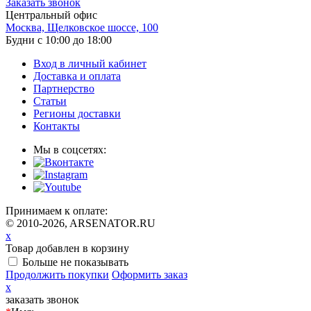
Заказать звонок
Центральный офис
Москва, Щелковское шоссе, 100
Будни с 10:00 до 18:00
Вход в личный кабинет
Доставка и оплата
Партнерство
Статьи
Регионы доставки
Контакты
Мы в соцсетях:
Принимаем к оплате:
© 2010-2026, ARSENATOR.RU
x
Товар добавлен в корзину
Больше не показывать
Продолжить покупки
Оформить заказ
x
заказать звонок