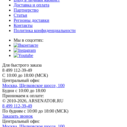
Доставка и оплата
Партнерство
Статьи
Регионы доставки
Контакты
Политика конфиденциальности
Мы в соцсетях:
Для быстрого заказа
8 499 112-39-49
С 10:00 до 18:00 (МСК)
Центральный офис
Москва, Щелковское шоссе, 100
Будни с 10:00 до 18:00
Принимаем к оплате:
© 2010-2026, ARSENATOR.RU
8 499 112-39-49
По будням с 10:00 до 18:00
(МСК)
Заказать звонок
Центральный офис
Москва, Щелковское шоссе, 100