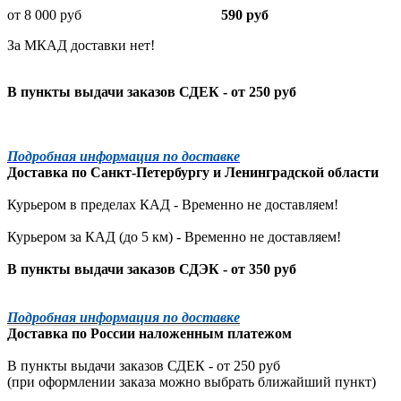
от 8 000 руб
590 руб
За МКАД доставки нет!
В пункты выдачи заказов СДЕК - от 250 руб
Подробная информация по доставке
Доставка по
Санкт-Петербургу
и
Ленинградской
области
Курьером в пределах КАД - Временно не доставляем!
Курьером за КАД (до 5 км) -
Временно не доставляем!
В пункты выдачи заказов СДЭК - от 350 руб
Подробная информация по доставке
Доставка по России наложенным платежом
В пункты выдачи заказов СДЕК - от 250 руб
(при оформлении заказа можно выбрать ближайший пункт)