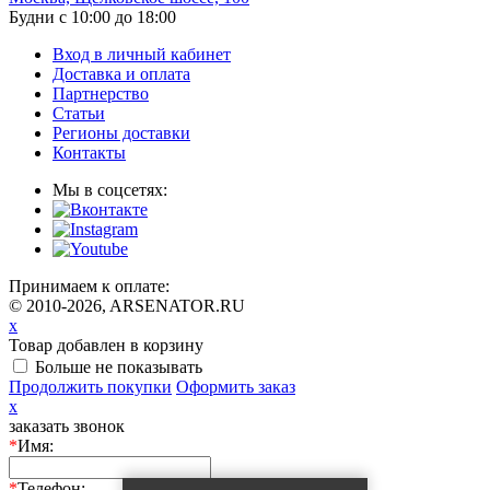
Будни с 10:00 до 18:00
Вход в личный кабинет
Доставка и оплата
Партнерство
Статьи
Регионы доставки
Контакты
Мы в соцсетях:
Принимаем к оплате:
© 2010-2026, ARSENATOR.RU
x
Товар добавлен в корзину
Больше не показывать
Продолжить покупки
Оформить заказ
x
заказать звонок
*
Имя:
*
Телефон: