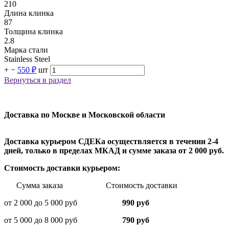
210
Длина клинка
87
Толщина клинка
2.8
Марка стали
Stainless Steel
+
−
550 ₽
шт
Вернуться в раздел
Доставка по Москве и Московской области
Доставка курьером СДЕКа осуществляется в течении 2-4
дней, только в пределах МКАД и сумме заказа от 2 000 руб.
Стоимость доставки курьером:
Сумма заказа Стоимость доставки
от 2 000 до 5 000 руб
990 руб
от 5 000 до 8 000 руб
790 руб