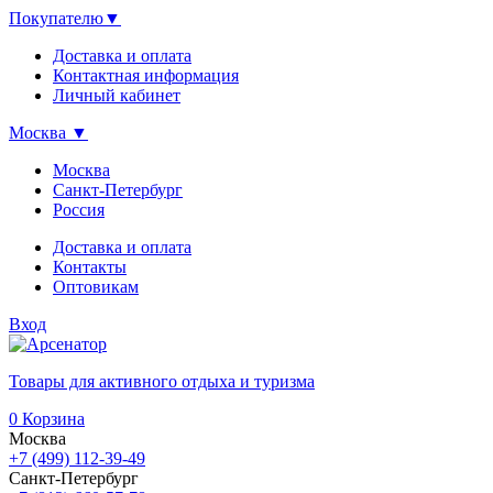
Покупателю
▼
Доставка и оплата
Контактная информация
Личный кабинет
Москва
▼
Москва
Санкт-Петербург
Россия
Доставка и оплата
Контакты
Оптовикам
Вход
Товары для активного отдыха и туризма
0
Корзина
Москва
+7 (499) 112-39-49
Санкт-Петербург