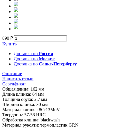
890 ₽
Купить
Доставка по
России
Доставка по
Москве
Доставка по
Санкт-Петербургу
Описание
Написать отзыв
Сертификат
Общая длина: 162 мм
Длина клинка: 64 мм
Толщина обуха: 2,7 мм
Ширина клинка: 30 мм
Материал клинка: 8Cr13MoV
Твердость: 57-58 HRC
Обработка клинка: blackwash
Материал рукояти: термопластик GRN