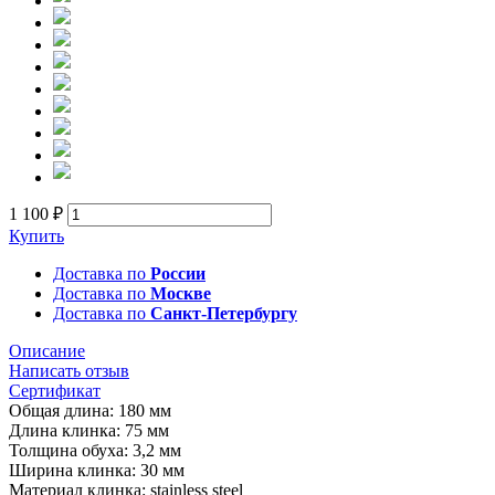
1 100 ₽
Купить
Доставка по
России
Доставка по
Москве
Доставка по
Санкт-Петербургу
Описание
Написать отзыв
Сертификат
Общая длина: 180 мм
Длина клинка: 75 мм
Толщина обуха: 3,2 мм
Ширина клинка: 30 мм
Материал клинка: stainless steel