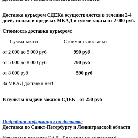
Доставка курьером СДЕКа осуществляется в течении 2-4
дней, только в пределах МКАД и сумме заказа от 2 000 руб.
Стоимость доставки курьером:
Сумма заказа Стоимость доставки
от 2 000 до 5 000 руб
990 руб
от 5 000 до 8 000 руб
790 руб
от 8 000 руб
590 руб
За МКАД доставки нет!
В пункты выдачи заказов СДЕК - от 250 руб
Подробная информация по доставке
Доставка по
Санкт-Петербургу
и
Ленинградской
области