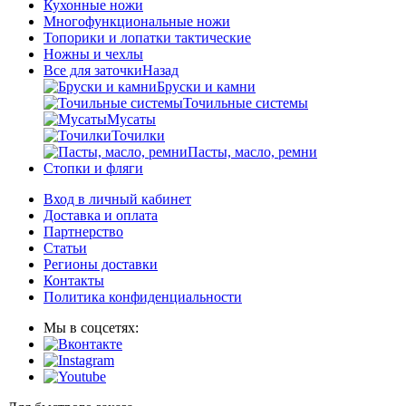
Кухонные ножи
Многофункциональные ножи
Топорики и лопатки тактические
Ножны и чехлы
Все для заточки
Назад
Бруски и камни
Точильные системы
Мусаты
Точилки
Пасты, масло, ремни
Стопки и фляги
Вход в личный кабинет
Доставка и оплата
Партнерство
Статьи
Регионы доставки
Контакты
Политика конфиденциальности
Мы в соцсетях: