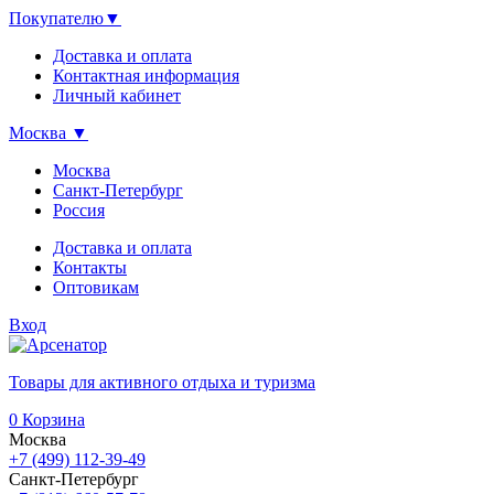
Покупателю
▼
Доставка и оплата
Контактная информация
Личный кабинет
Москва
▼
Москва
Санкт-Петербург
Россия
Доставка и оплата
Контакты
Оптовикам
Вход
Товары для активного отдыха и туризма
0
Корзина
Москва
+7 (499) 112-39-49
Санкт-Петербург