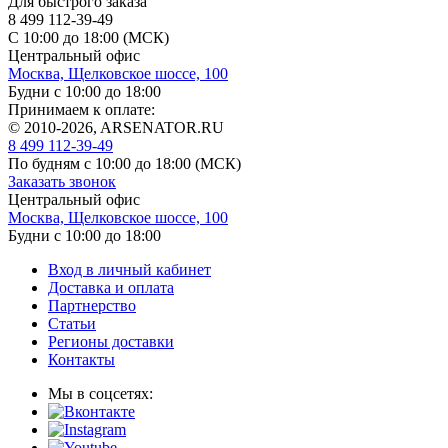
Для быстрого заказа
8 499 112-39-49
С 10:00 до 18:00 (МСК)
Центральный офис
Москва, Щелковское шоссе, 100
Будни с 10:00 до 18:00
Принимаем к оплате:
© 2010-2026, ARSENATOR.RU
8 499 112-39-49
По будням с 10:00 до 18:00
(МСК)
Заказать звонок
Центральный офис
Москва, Щелковское шоссе, 100
Будни с 10:00 до 18:00
Вход в личный кабинет
Доставка и оплата
Партнерство
Статьи
Регионы доставки
Контакты
Мы в соцсетях: