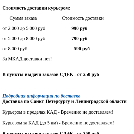
Стоимость доставки курьером:
Сумма заказа Стоимость доставки
от 2 000 до 5 000 руб
990 руб
от 5 000 до 8 000 руб
790 руб
от 8 000 руб
590 руб
За МКАД доставки нет!
В пункты выдачи заказов СДЕК - от 250 руб
Подробная информация по доставке
Доставка по
Санкт-Петербургу
и
Ленинградской
области
Курьером в пределах КАД - Временно не доставляем!
Курьером за КАД (до 5 км) -
Временно не доставляем!
В пункты выдачи заказов СДЭК - от 350 руб