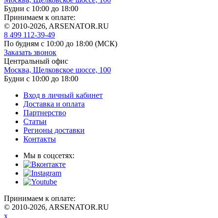
Будни с 10:00 до 18:00
Принимаем к оплате:
© 2010-2026, ARSENATOR.RU
8 499 112-39-49
По будням с 10:00 до 18:00
(МСК)
Заказать звонок
Центральный офис
Москва, Щелковское шоссе, 100
Будни с 10:00 до 18:00
Вход в личный кабинет
Доставка и оплата
Партнерство
Статьи
Регионы доставки
Контакты
Мы в соцсетях:
Принимаем к оплате:
© 2010-2026, ARSENATOR.RU
x