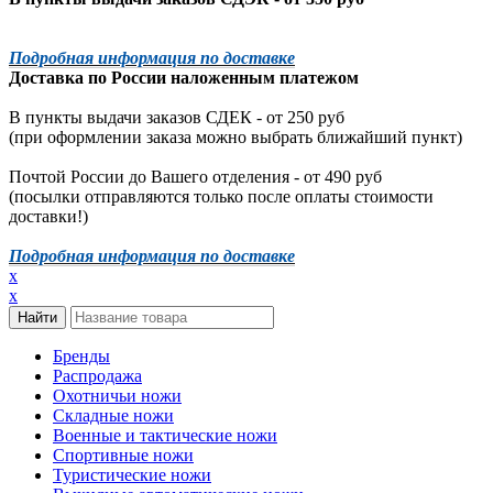
Подробная информация по доставке
Доставка по России наложенным платежом
В пункты выдачи заказов СДЕК - от 250 руб
(при оформлении заказа можно выбрать ближайший пункт)
Почтой России до Вашего отделения - от 490 руб
(посылки отправляются только после оплаты стоимости
доставки!)
Подробная информация по доставке
x
x
Бренды
Распродажа
Охотничьи ножи
Складные ножи
Военные и тактические ножи
Спортивные ножи
Туристические ножи