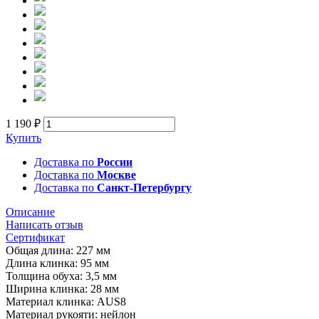
1 190 ₽
Купить
Доставка по
России
Доставка по
Москве
Доставка по
Санкт-Петербургу
Описание
Написать отзыв
Сертификат
Общая длина: 227 мм
Длина клинка: 95 мм
Толщина обуха: 3,5 мм
Ширина клинка: 28 мм
Материал клинка: AUS8
Материал рукояти: нейлон