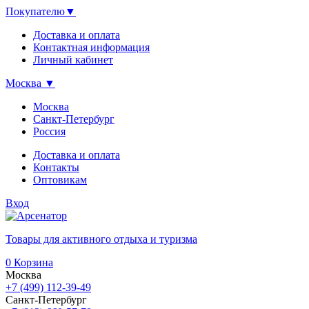
Покупателю
▼
Доставка и оплата
Контактная информация
Личный кабинет
Москва
▼
Москва
Санкт-Петербург
Россия
Доставка и оплата
Контакты
Оптовикам
Вход
Товары для активного отдыха и туризма
0
Корзина
Москва
+7 (499) 112-39-49
Санкт-Петербург