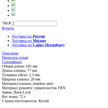
790 ₽
Купить
Доставка по
России
Доставка по
Москве
Доставка по
Санкт-Петербургу
Описание
Написать отзыв
Сертификат
Общая длина: 185 мм
Длина клинка: 77 мм
Толщина обуха: 2,3 мм
Ширина клинка: 28 мм
Материал клинка: stainless steel
Материал рукояти: термопластик FRN
Замок: Back-Lock
Вес ножа: 72 г
Страна изготовитель: Китай