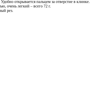
Удобно открывается пальцем за отверстие в клинке.
ю, очень легкий – всего 72 г.
ый рез.