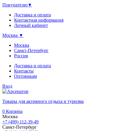
Покупателю
▼
Доставка и оплата
Контактная информация
Личный кабинет
Москва
▼
Москва
Санкт-Петербург
Россия
Доставка и оплата
Контакты
Оптовикам
Вход
Товары для активного отдыха и туризма
0
Корзина
Москва
+7 (499) 112-39-49
Санкт-Петербург