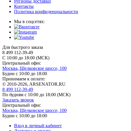
Регионы доставки
Контакты
Политика конфиденциальности
Мы в соцсетях:
Для быстрого заказа
8 499 112-39-49
С 10:00 до 18:00 (МСК)
Центральный офис
Москва, Щелковское шоссе, 100
Будни с 10:00 до 18:00
Принимаем к оплате:
© 2010-2026, ARSENATOR.RU
8 499 112-39-49
По будням с 10:00 до 18:00
(МСК)
Заказать звонок
Центральный офис
Москва, Щелковское шоссе, 100
Будни с 10:00 до 18:00
Вход в личный кабинет
Доставка и оплата