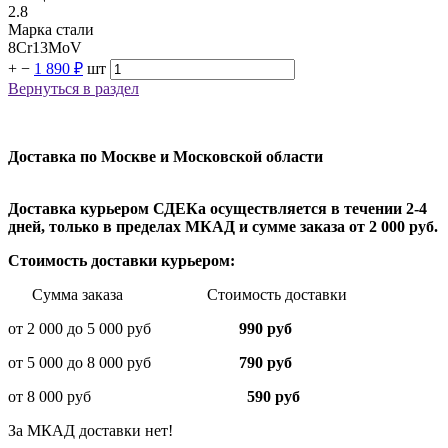
2.8
Марка стали
8Cr13MoV
+
−
1 890 ₽
шт
Вернуться в раздел
Доставка по Москве и Московской области
Доставка курьером СДЕКа осуществляется в течении 2-4
дней, только в пределах МКАД и сумме заказа от 2 000 руб.
Стоимость доставки курьером:
Сумма заказа Стоимость доставки
от 2 000 до 5 000 руб
990 руб
от 5 000 до 8 000 руб
790 руб
от 8 000 руб
590 руб
За МКАД доставки нет!