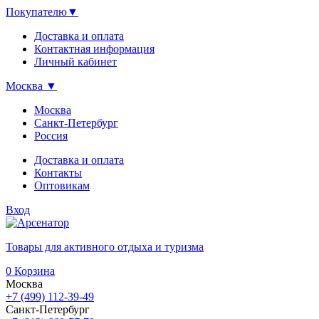
Покупателю
▼
Доставка и оплата
Контактная информация
Личный кабинет
Москва
▼
Москва
Санкт-Петербург
Россия
Доставка и оплата
Контакты
Оптовикам
Вход
Товары для активного отдыха и туризма
0
Корзина
Москва
+7 (499) 112-39-49
Санкт-Петербург