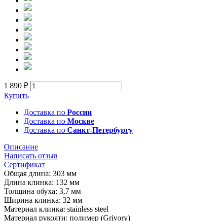
1 890 ₽
Купить
Доставка по
России
Доставка по
Москве
Доставка по
Санкт-Петербургу
Описание
Написать отзыв
Сертификат
Общая длина: 303 мм
Длина клинка: 132 мм
Толщина обуха: 3,7 мм
Ширина клинка: 32 мм
Материал клинка: stainless steel
Материал рукояти: полимер (Grivory)