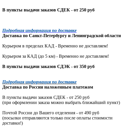
В пункты выдачи заказов СДЕК - от 250 руб
Подробная информация по доставке
Доставка по
Санкт-Петербургу
и
Ленинградской
области
Курьером в пределах КАД - Временно не доставляем!
Курьером за КАД (до 5 км) -
Временно не доставляем!
В пункты выдачи заказов СДЭК - от 350 руб
Подробная информация по доставке
Доставка по России наложенным платежом
В пункты выдачи заказов СДЕК - от 250 руб
(при оформлении заказа можно выбрать ближайший пункт)
Почтой России до Вашего отделения - от 490 руб
(посылки отправляются только после оплаты стоимости
доставки!)