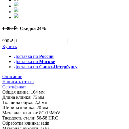
1 300 ₽
Скидка 24%
990 ₽
Купить
Доставка по
России
Доставка по
Москве
Доставка по
Санкт-Петербургу
Описание
Написать отзыв
Сертификат
Общая длина: 164 мм
Длина клинка: 75 мм
Толщина обуха: 2,2 мм
Ширина клинка: 20 мм
Материал клинка: 8Cr13MoV
Твердость стали: 56-58 HRC
Обработка клинка: satin
Материал рукояти: G10