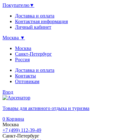
Покупателю
▼
Доставка и оплата
Контактная информация
Личный кабинет
Москва
▼
Москва
Санкт-Петербург
Россия
Доставка и оплата
Контакты
Оптовикам
Вход
Товары для активного отдыха и туризма
0
Корзина
Москва
+7 (499) 112-39-49
Санкт-Петербург