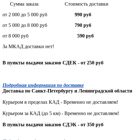
Сумма заказа Стоимость доставки
от 2 000 до 5 000 руб
990 руб
от 5 000 до 8 000 руб
790 руб
от 8 000 руб
590 руб
За МКАД доставки нет!
В пункты выдачи заказов СДЕК - от 250 руб
Подробная информация по доставке
Доставка по
Санкт-Петербургу
и
Ленинградской
области
Курьером в пределах КАД - Временно не доставляем!
Курьером за КАД (до 5 км) -
Временно не доставляем!
В пункты выдачи заказов СДЭК - от 350 руб