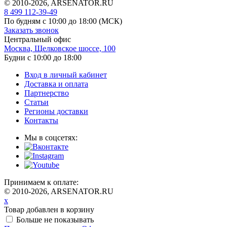
© 2010-2026, ARSENATOR.RU
8 499 112-39-49
По будням с 10:00 до 18:00
(МСК)
Заказать звонок
Центральный офис
Москва, Щелковское шоссе, 100
Будни с 10:00 до 18:00
Вход в личный кабинет
Доставка и оплата
Партнерство
Статьи
Регионы доставки
Контакты
Мы в соцсетях:
Принимаем к оплате:
© 2010-2026, ARSENATOR.RU
x
Товар добавлен в корзину
Больше не показывать