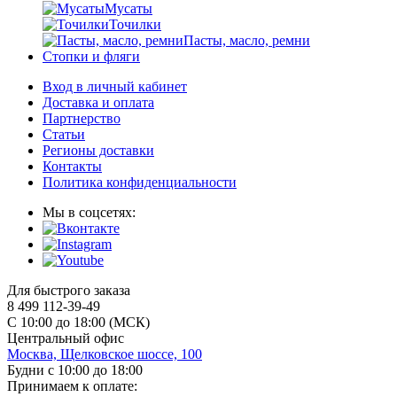
Мусаты
Точилки
Пасты, масло, ремни
Стопки и фляги
Вход в личный кабинет
Доставка и оплата
Партнерство
Статьи
Регионы доставки
Контакты
Политика конфиденциальности
Мы в соцсетях:
Для быстрого заказа
8 499 112-39-49
С 10:00 до 18:00 (МСК)
Центральный офис
Москва, Щелковское шоссе, 100
Будни с 10:00 до 18:00
Принимаем к оплате: