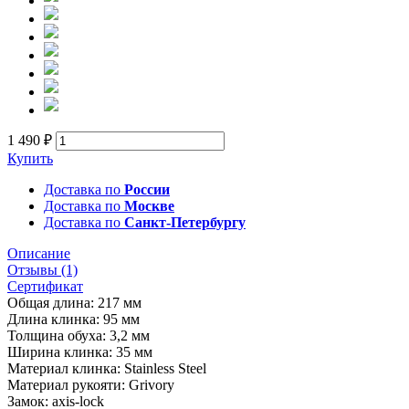
1 490 ₽
Купить
Доставка по
России
Доставка по
Москве
Доставка по
Санкт-Петербургу
Описание
Отзывы (1)
Сертификат
Общая длина: 217 мм
Длина клинка: 95 мм
Толщина обуха: 3,2 мм
Ширина клинка: 35 мм
Материал клинка: Stainless Steel
Материал рукояти: Grivory
Замок: axis-lock