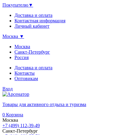
Покупателю
▼
Доставка и оплата
Контактная информация
Личный кабинет
Москва
▼
Москва
Санкт-Петербург
Россия
Доставка и оплата
Контакты
Оптовикам
Вход
Товары для активного отдыха и туризма
0
Корзина
Москва
+7 (499) 112-39-49
Санкт-Петербург