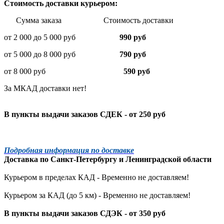
Стоимость доставки курьером:
Сумма заказа Стоимость доставки
от 2 000 до 5 000 руб
990 руб
от 5 000 до 8 000 руб
790 руб
от 8 000 руб
590 руб
За МКАД доставки нет!
В пункты выдачи заказов СДЕК - от 250 руб
Подробная информация по доставке
Доставка по
Санкт-Петербургу
и
Ленинградской
области
Курьером в пределах КАД - Временно не доставляем!
Курьером за КАД (до 5 км) -
Временно не доставляем!
В пункты выдачи заказов СДЭК - от 350 руб