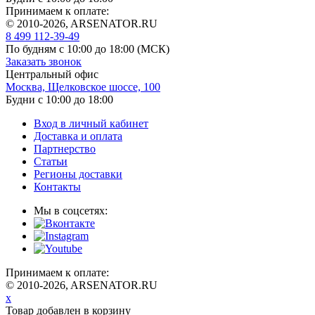
Принимаем к оплате:
© 2010-2026, ARSENATOR.RU
8 499 112-39-49
По будням с 10:00 до 18:00
(МСК)
Заказать звонок
Центральный офис
Москва, Щелковское шоссе, 100
Будни с 10:00 до 18:00
Вход в личный кабинет
Доставка и оплата
Партнерство
Статьи
Регионы доставки
Контакты
Мы в соцсетях:
Принимаем к оплате:
© 2010-2026, ARSENATOR.RU
x
Товар добавлен в корзину