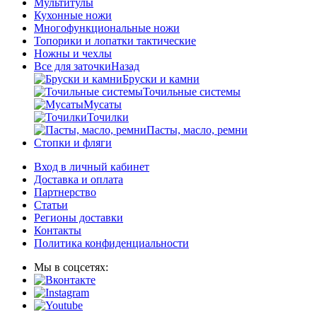
Мультитулы
Кухонные ножи
Многофункциональные ножи
Топорики и лопатки тактические
Ножны и чехлы
Все для заточки
Назад
Бруски и камни
Точильные системы
Мусаты
Точилки
Пасты, масло, ремни
Стопки и фляги
Вход в личный кабинет
Доставка и оплата
Партнерство
Статьи
Регионы доставки
Контакты
Политика конфиденциальности
Мы в соцсетях: