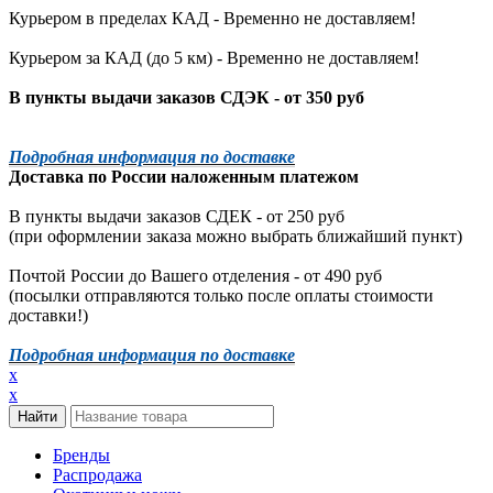
Курьером в пределах КАД - Временно не доставляем!
Курьером за КАД (до 5 км) -
Временно не доставляем!
В пункты выдачи заказов СДЭК - от 350 руб
Подробная информация по доставке
Доставка по России наложенным платежом
В пункты выдачи заказов СДЕК - от 250 руб
(при оформлении заказа можно выбрать ближайший пункт)
Почтой России до Вашего отделения - от 490 руб
(посылки отправляются только после оплаты стоимости
доставки!)
Подробная информация по доставке
x
x
Бренды
Распродажа