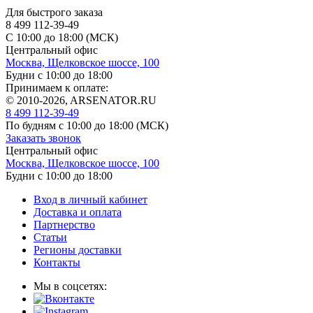
Для быстрого заказа
8 499 112-39-49
С 10:00 до 18:00 (МСК)
Центральный офис
Москва, Щелковское шоссе, 100
Будни с 10:00 до 18:00
Принимаем к оплате:
© 2010-2026, ARSENATOR.RU
8 499 112-39-49
По будням с 10:00 до 18:00
(МСК)
Заказать звонок
Центральный офис
Москва, Щелковское шоссе, 100
Будни с 10:00 до 18:00
Вход в личный кабинет
Доставка и оплата
Партнерство
Статьи
Регионы доставки
Контакты
Мы в соцсетях: