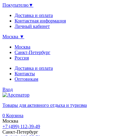
Покупателю
▼
Доставка и оплата
Контактная информация
Личный кабинет
Москва
▼
Москва
Санкт-Петербург
Россия
Доставка и оплата
Контакты
Оптовикам
Вход
Товары для активного отдыха и туризма
0
Корзина
Москва
+7 (499) 112-39-49
Санкт-Петербург