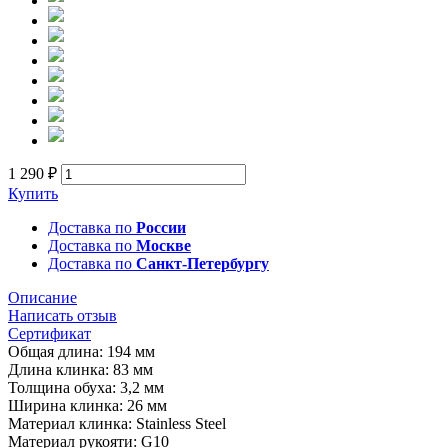
1 290 ₽
Купить
Доставка по
России
Доставка по
Москве
Доставка по
Санкт-Петербургу
Описание
Написать отзыв
Сертификат
Общая длина: 194 мм
Длина клинка: 83 мм
Толщина обуха: 3,2 мм
Ширина клинка: 26 мм
Материал клинка: Stainless Steel
Материал рукояти: G10