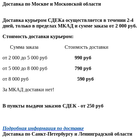
Доставка по Москве и Московской области
Доставка курьером СДЕКа осуществляется в течении 2-4
дней, только в пределах МКАД и сумме заказа от 2 000 руб.
Стоимость доставки курьером:
Сумма заказа Стоимость доставки
от 2 000 до 5 000 руб
990 руб
от 5 000 до 8 000 руб
790 руб
от 8 000 руб
590 руб
За МКАД доставки нет!
В пункты выдачи заказов СДЕК - от 250 руб
Подробная информация по доставке
Доставка по
Санкт-Петербургу
и
Ленинградской
области