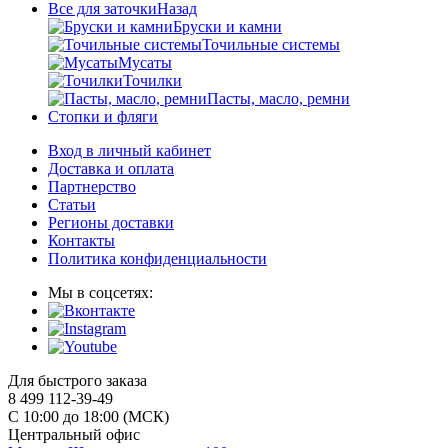
Все для заточки
Назад
Бруски и камни
Точильные системы
Мусаты
Точилки
Пасты, масло, ремни
Стопки и фляги
Вход в личный кабинет
Доставка и оплата
Партнерство
Статьи
Регионы доставки
Контакты
Политика конфиденциальности
Мы в соцсетях:
Для быстрого заказа
8 499 112-39-49
С 10:00 до 18:00 (МСК)
Центральный офис