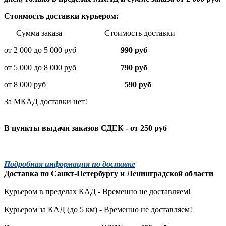
Стоимость доставки курьером:
Сумма заказа Стоимость доставки
от 2 000 до 5 000 руб
990 руб
от 5 000 до 8 000 руб
790 руб
от 8 000 руб
590 руб
За МКАД доставки нет!
В пункты выдачи заказов СДЕК - от 250 руб
Подробная информация по доставке
Доставка по
Санкт-Петербургу
и
Ленинградской
области
Курьером в пределах КАД - Временно не доставляем!
Курьером за КАД (до 5 км) -
Временно не доставляем!