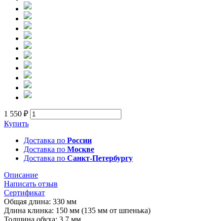
1 550 ₽
Купить
Доставка по
России
Доставка по
Москве
Доставка по
Санкт-Петербургу
Описание
Написать отзыв
Сертификат
Общая длина: 330 мм
Длина клинка: 150 мм (135 мм от шпенька)
Толщина обуха: 3,7 мм