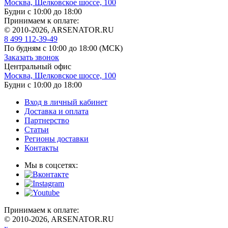
Москва, Щелковское шоссе, 100
Будни с 10:00 до 18:00
Принимаем к оплате:
© 2010-2026, ARSENATOR.RU
8 499 112-39-49
По будням с 10:00 до 18:00
(МСК)
Заказать звонок
Центральный офис
Москва, Щелковское шоссе, 100
Будни с 10:00 до 18:00
Вход в личный кабинет
Доставка и оплата
Партнерство
Статьи
Регионы доставки
Контакты
Мы в соцсетях:
Принимаем к оплате:
© 2010-2026, ARSENATOR.RU