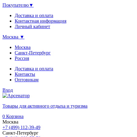
Покупателю
▼
Доставка и оплата
Контактная информация
Личный кабинет
Москва
▼
Москва
Санкт-Петербург
Россия
Доставка и оплата
Контакты
Оптовикам
Вход
Товары для активного отдыха и туризма
0
Корзина
Москва
+7 (499) 112-39-49
Санкт-Петербург