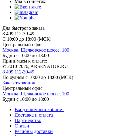
Мы в соцсетях:
Для быстрого заказа
8 499 112-39-49
С 10:00 до 18:00 (МСК)
Центральный офис
Москва, Щелковское шоссе, 100
Будни с 10:00 до 18:00
Принимаем к оплате:
© 2010-2026, ARSENATOR.RU
8 499 112-39-49
По будням с 10:00 до 18:00
(МСК)
Заказать звонок
Центральный офис
Москва, Щелковское шоссе, 100
Будни с 10:00 до 18:00
Вход в личный кабинет
Доставка и оплата
Партнерство
Статьи
Регионы доставки