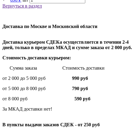
Вернуться в раздел
Доставка по Москве и Московской области
Доставка курьером СДЕКа осуществляется в течении 2-4
дней, только в пределах МКАД и сумме заказа от 2 000 руб.
Стоимость доставки курьером:
Сумма заказа Стоимость доставки
от 2 000 до 5 000 руб
990 руб
от 5 000 до 8 000 руб
790 руб
от 8 000 руб
590 руб
За МКАД доставки нет!
В пункты выдачи заказов СДЕК - от 250 руб