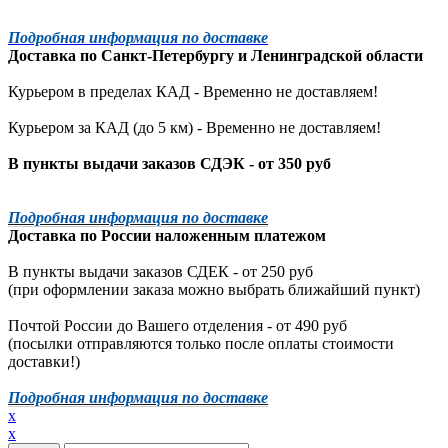
Подробная информация по доставке
Доставка по
Санкт-Петербургу
и
Ленинградской
области
Курьером в пределах КАД - Временно не доставляем!
Курьером за КАД (до 5 км) -
Временно не доставляем!
В пункты выдачи заказов СДЭК - от 350 руб
Подробная информация по доставке
Доставка по России наложенным платежом
В пункты выдачи заказов СДЕК - от 250 руб
(при оформлении заказа можно выбрать ближайший пункт)
Почтой России до Вашего отделения - от 490 руб
(посылки отправляются только после оплаты стоимости
доставки!)
Подробная информация по доставке
x
x