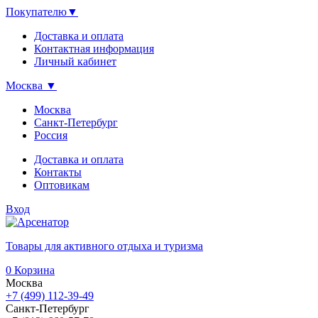
Покупателю
▼
Доставка и оплата
Контактная информация
Личный кабинет
Москва
▼
Москва
Санкт-Петербург
Россия
Доставка и оплата
Контакты
Оптовикам
Вход
Товары для активного отдыха и туризма
0
Корзина
Москва
+7 (499) 112-39-49
Санкт-Петербург