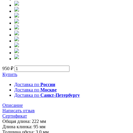
950 ₽
Купить
Доставка по
России
Доставка по
Москве
Доставка по
Санкт-Петербургу
Описание
Написать отзыв
Сертификат
Общая длина: 222 мм
Длина клинка: 95 мм
Толщина обуха: 3,0 мм