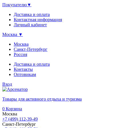
Покупателю
▼
Доставка и оплата
Контактная информация
Личный кабинет
Москва
▼
Москва
Санкт-Петербург
Россия
Доставка и оплата
Контакты
Оптовикам
Вход
Товары для активного отдыха и туризма
0
Корзина
Москва
+7 (499) 112-39-49
Санкт-Петербург