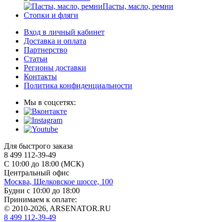
Пасты, масло, ремни
Стопки и фляги
Вход в личный кабинет
Доставка и оплата
Партнерство
Статьи
Регионы доставки
Контакты
Политика конфиденциальности
Мы в соцсетях:
Для быстрого заказа
8 499 112-39-49
С 10:00 до 18:00 (МСК)
Центральный офис
Москва, Щелковское шоссе, 100
Будни с 10:00 до 18:00
Принимаем к оплате:
© 2010-2026, ARSENATOR.RU
8 499 112-39-49