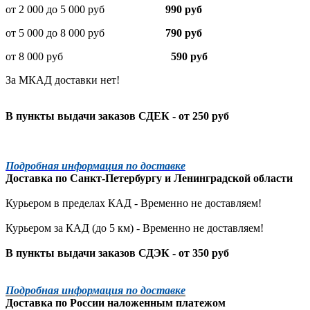
от 2 000 до 5 000 руб
990 руб
от 5 000 до 8 000 руб
790 руб
от 8 000 руб
590 руб
За МКАД доставки нет!
В пункты выдачи заказов СДЕК - от 250 руб
Подробная информация по доставке
Доставка по
Санкт-Петербургу
и
Ленинградской
области
Курьером в пределах КАД - Временно не доставляем!
Курьером за КАД (до 5 км) -
Временно не доставляем!
В пункты выдачи заказов СДЭК - от 350 руб
Подробная информация по доставке
Доставка по России наложенным платежом