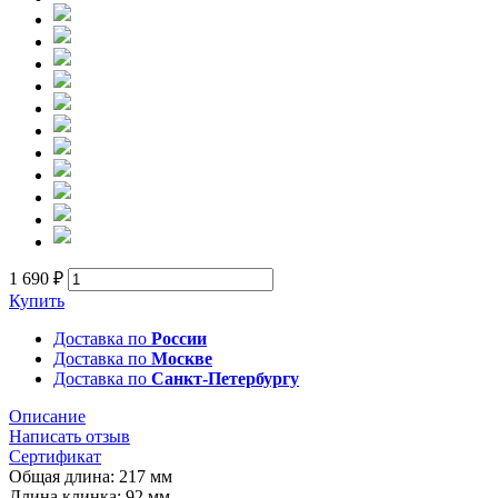
1 690 ₽
Купить
Доставка по
России
Доставка по
Москве
Доставка по
Санкт-Петербургу
Описание
Написать отзыв
Сертификат
Общая длина: 217 мм
Длина клинка: 92 мм