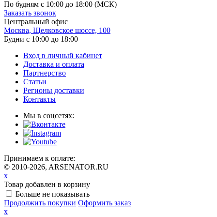
По будням с 10:00 до 18:00
(МСК)
Заказать звонок
Центральный офис
Москва, Щелковское шоссе, 100
Будни с 10:00 до 18:00
Вход в личный кабинет
Доставка и оплата
Партнерство
Статьи
Регионы доставки
Контакты
Мы в соцсетях:
Принимаем к оплате:
© 2010-2026, ARSENATOR.RU
x
Товар добавлен в корзину
Больше не показывать
Продолжить покупки
Оформить заказ
x