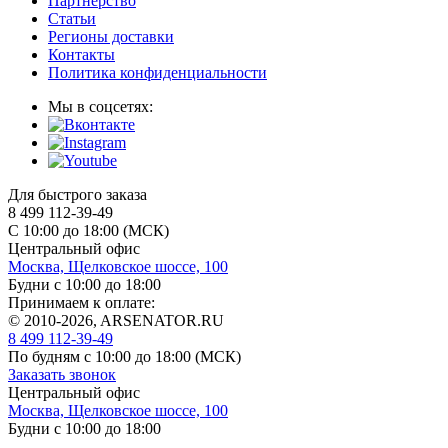
Партнерство
Статьи
Регионы доставки
Контакты
Политика конфиденциальности
Мы в соцсетях:
Для быстрого заказа
8 499 112-39-49
С 10:00 до 18:00 (МСК)
Центральный офис
Москва, Щелковское шоссе, 100
Будни с 10:00 до 18:00
Принимаем к оплате:
© 2010-2026, ARSENATOR.RU
8 499 112-39-49
По будням с 10:00 до 18:00
(МСК)
Заказать звонок
Центральный офис
Москва, Щелковское шоссе, 100
Будни с 10:00 до 18:00