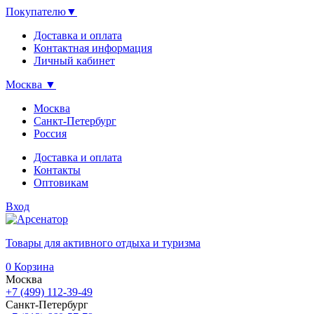
Покупателю
▼
Доставка и оплата
Контактная информация
Личный кабинет
Москва
▼
Москва
Санкт-Петербург
Россия
Доставка и оплата
Контакты
Оптовикам
Вход
Товары для активного отдыха и туризма
0
Корзина
Москва
+7 (499) 112-39-49
Санкт-Петербург