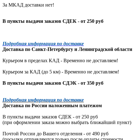
За МКАД доставки нет!
В пункты выдачи заказов СДЕК - от 250 руб
Подробная информация по доставке
Доставка по
Санкт-Петербургу
и
Ленинградской
области
Курьером в пределах КАД - Временно не доставляем!
Курьером за КАД (до 5 км) -
Временно не доставляем!
В пункты выдачи заказов СДЭК - от 350 руб
Подробная информация по доставке
Доставка по России наложенным платежом
В пункты выдачи заказов СДЕК - от 250 руб
(при оформлении заказа можно выбрать ближайший пункт)
Почтой России до Вашего отделения - от 490 руб
(посылки отправляются только после оплаты стоимости