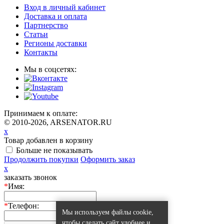
Вход в личный кабинет
Доставка и оплата
Партнерство
Статьи
Регионы доставки
Контакты
Мы в соцсетях:
Принимаем к оплате:
© 2010-2026, ARSENATOR.RU
x
Товар добавлен в корзину
Больше не показывать
Продолжить покупки
Оформить заказ
x
заказать звонок
*
Имя:
*
Телефон:
Мы используем файлы cookie,
чтобы сделать сайт удобнее и