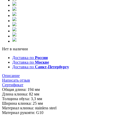
Нет в наличии
Доставка по
России
Доставка по
Москве
Доставка по
Санкт-Петербургу
Описание
Написать отзыв
Сертификат
Общая длина: 194 мм
Длина клинка: 82 мм
Толщина обуха: 3,3 мм
Ширина клинка: 25 мм
Материал клинка: stainless steel
Материал рукояти: G10