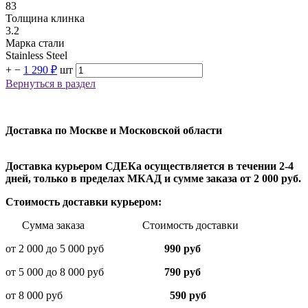
83
Толщина клинка
3.2
Марка стали
Stainless Steel
+
−
1 290 ₽
шт
Вернуться в раздел
Доставка по Москве и Московской области
Доставка курьером СДЕКа осуществляется в течении 2-4
дней, только в пределах МКАД и сумме заказа от 2 000 руб.
Стоимость доставки курьером:
Сумма заказа Стоимость доставки
от 2 000 до 5 000 руб
990 руб
от 5 000 до 8 000 руб
790 руб
от 8 000 руб
590 руб