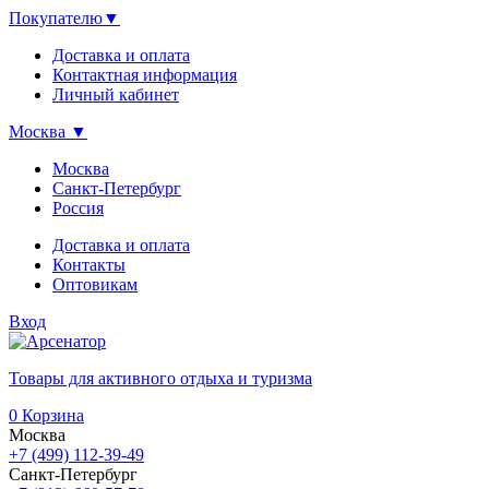
Покупателю
▼
Доставка и оплата
Контактная информация
Личный кабинет
Москва
▼
Москва
Санкт-Петербург
Россия
Доставка и оплата
Контакты
Оптовикам
Вход
Товары для активного отдыха и туризма
0
Корзина
Москва
+7 (499) 112-39-49
Санкт-Петербург