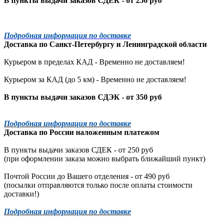
В пункты выдачи заказов СДЕК - от 250 руб
Подробная информация по доставке
Доставка по
Санкт-Петербургу
и
Ленинградской
области
Курьером в пределах КАД - Временно не доставляем!
Курьером за КАД (до 5 км) -
Временно не доставляем!
В пункты выдачи заказов СДЭК - от 350 руб
Подробная информация по доставке
Доставка по России наложенным платежом
В пункты выдачи заказов СДЕК - от 250 руб
(при оформлении заказа можно выбрать ближайший пункт)
Почтой России до Вашего отделения - от 490 руб
(посылки отправляются только после оплаты стоимости
доставки!)
Подробная информация по доставке