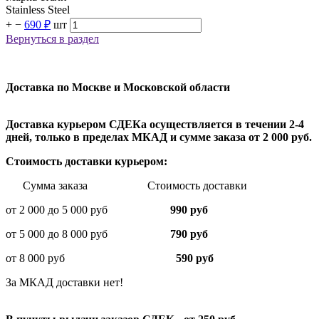
Stainless Steel
+
−
690 ₽
шт
Вернуться в раздел
Доставка по Москве и Московской области
Доставка курьером СДЕКа осуществляется в течении 2-4
дней, только в пределах МКАД и сумме заказа от 2 000 руб.
Стоимость доставки курьером:
Сумма заказа Стоимость доставки
от 2 000 до 5 000 руб
990 руб
от 5 000 до 8 000 руб
790 руб
от 8 000 руб
590 руб
За МКАД доставки нет!