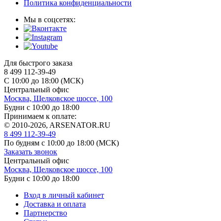
Политика конфиденциальности
Мы в соцсетях:
Для быстрого заказа
8 499 112-39-49
С 10:00 до 18:00 (МСК)
Центральный офис
Москва, Щелковское шоссе, 100
Будни с 10:00 до 18:00
Принимаем к оплате:
© 2010-2026, ARSENATOR.RU
8 499 112-39-49
По будням с 10:00 до 18:00
(МСК)
Заказать звонок
Центральный офис
Москва, Щелковское шоссе, 100
Будни с 10:00 до 18:00
Вход в личный кабинет
Доставка и оплата
Партнерство