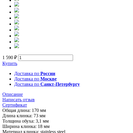
1 590 ₽
Купить
Доставка по
России
Доставка по
Москве
Доставка по
Санкт-Петербургу
Описание
Написать отзыв
Сертификат
Общая длина: 170 мм
Длина клинка: 73 мм
Толщина обуха: 3,1 мм
Ширина клинка: 18 мм
Материал клинка: stainless steel