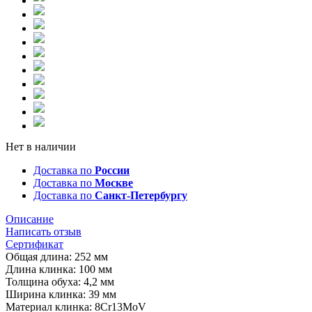
Нет в наличии
Доставка по
России
Доставка по
Москве
Доставка по
Санкт-Петербургу
Описание
Написать отзыв
Сертификат
Общая длина: 252 мм
Длина клинка: 100 мм
Толщина обуха: 4,2 мм
Ширина клинка: 39 мм
Материал клинка: 8Cr13MoV