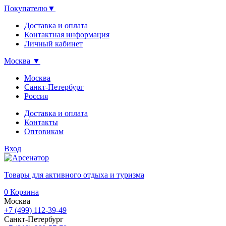
Покупателю
▼
Доставка и оплата
Контактная информация
Личный кабинет
Москва
▼
Москва
Санкт-Петербург
Россия
Доставка и оплата
Контакты
Оптовикам
Вход
Товары для активного отдыха и туризма
0
Корзина
Москва
+7 (499) 112-39-49
Санкт-Петербург