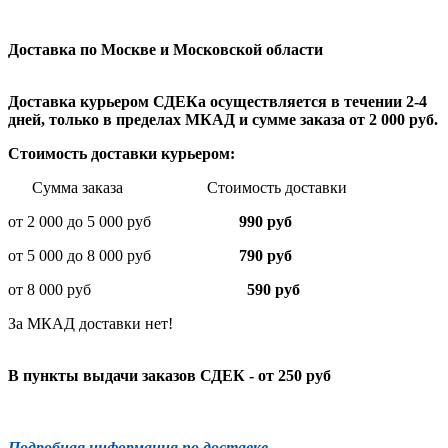
Доставка по Москве и Московской области
Доставка курьером СДЕКа осуществляется в течении 2-4
дней, только в пределах МКАД и сумме заказа от 2 000 руб.
Стоимость доставки курьером:
Сумма заказа Стоимость доставки
от 2 000 до 5 000 руб
990 руб
от 5 000 до 8 000 руб
790 руб
от 8 000 руб
590 руб
За МКАД доставки нет!
В пункты выдачи заказов СДЕК - от 250 руб
Подробная информация по доставке