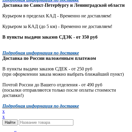
Доставка по
Санкт-Петербургу
и
Ленинградской
области
Курьером в пределах КАД - Временно не доставляем!
Курьером за КАД (до 5 км) -
Временно не доставляем!
В пункты выдачи заказов СДЭК - от 350 руб
Подробная информация по доставке
Доставка по России наложенным платежом
В пункты выдачи заказов СДЕК - от 250 руб
(при оформлении заказа можно выбрать ближайший пункт)
Почтой России до Вашего отделения - от 490 руб
(посылки отправляются только после оплаты стоимости
доставки!)
Подробная информация по доставке
x
x