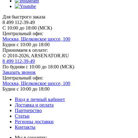
Для быстрого заказа
8 499 112-39-49
С 10:00 до 18:00 (МСК)
Центральный офис
Москва, Щелковское шоссе, 100
Будни с 10:00 до 18:00
Принимаем к оплате:
© 2010-2026, ARSENATOR.RU
8 499 112-39-49
По будням с 10:00 до 18:00
(МСК)
Заказать звонок
Центральный офис
Москва, Щелковское шоссе, 100
Будни с 10:00 до 18:00
Вход в личный кабинет
Доставка и оплата
Партнерство
Статьи
Регионы доставки
Контакты
Мы в соцсетях: