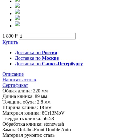
1 890 ₽
Купить
Доставка по
России
Доставка по
Москве
Доставка по
Санкт-Петербургу
Описание
Написать отзыв
Сертификат
Общая длина: 220 мм
Длина клинка: 89 мм
Толщина обуха: 2,8 мм
Ширина клинка: 18 мм
Материал клинка: 8Cr13MoV
Твердость клинка: 56-58
Обработка клинка: stonewash
Замок: Out-the-Front Double Auto
Материал рукояти: сталь