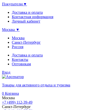
Покупателю
▼
Доставка и оплата
Контактная информация
Личный кабинет
Москва
▼
Москва
Санкт-Петербург
Россия
Доставка и оплата
Контакты
Оптовикам
Вход
Товары для активного отдыха и туризма
0
Корзина
Москва
+7 (499) 112-39-49
Санкт-Петербург