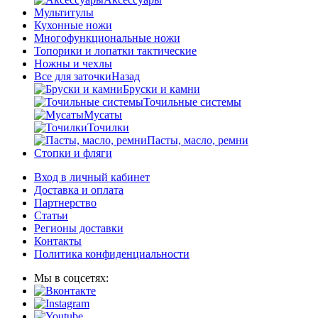
Мультитулы
Кухонные ножи
Многофункциональные ножи
Топорики и лопатки тактические
Ножны и чехлы
Все для заточки
Назад
Бруски и камни
Точильные системы
Мусаты
Точилки
Пасты, масло, ремни
Стопки и фляги
Вход в личный кабинет
Доставка и оплата
Партнерство
Статьи
Регионы доставки
Контакты
Политика конфиденциальности
Мы в соцсетях: