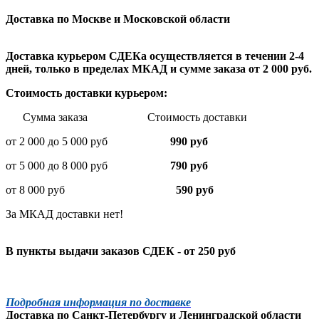
Доставка по Москве и Московской области
Доставка курьером СДЕКа осуществляется в течении 2-4
дней, только в пределах МКАД и сумме заказа от 2 000 руб.
Стоимость доставки курьером:
Сумма заказа Стоимость доставки
от 2 000 до 5 000 руб
990 руб
от 5 000 до 8 000 руб
790 руб
от 8 000 руб
590 руб
За МКАД доставки нет!
В пункты выдачи заказов СДЕК - от 250 руб
Подробная информация по доставке
Доставка по
Санкт-Петербургу
и
Ленинградской
области