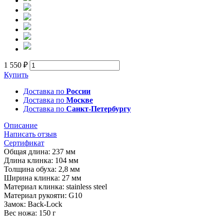
1 550 ₽
Купить
Доставка по
России
Доставка по
Москве
Доставка по
Санкт-Петербургу
Описание
Написать отзыв
Сертификат
Общая длина: 237 мм
Длина клинка: 104 мм
Толщина обуха: 2,8 мм
Ширина клинка: 27 мм
Материал клинка: stainless steel
Материал рукояти: G10
Замок: Back-Lock
Вес ножа: 150 г