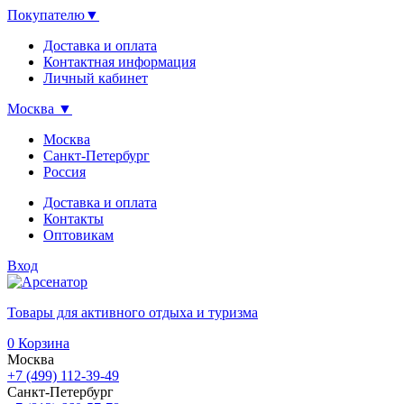
Покупателю
▼
Доставка и оплата
Контактная информация
Личный кабинет
Москва
▼
Москва
Санкт-Петербург
Россия
Доставка и оплата
Контакты
Оптовикам
Вход
Товары для активного отдыха и туризма
0
Корзина
Москва
+7 (499) 112-39-49
Санкт-Петербург