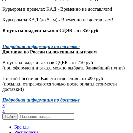
Курьером в пределах КАД - Временно не доставляем!
Курьером за КАД (до 5 км) -
Временно не доставляем!
В пункты выдачи заказов СДЭК - от 350 руб
Подробная информация по доставке
Доставка по России наложенным платежом
В пункты выдачи заказов СДЕК - от 250 руб
(при оформлении заказа можно выбрать ближайший пункт)
Почтой России до Вашего отделения - от 490 руб
(посылки отправляются только после оплаты стоимости
доставки!)
Подробная информация по доставке
x
x
Бренды
Распродажа