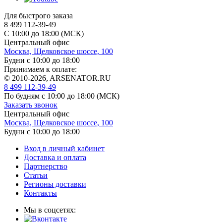
Для быстрого заказа
8 499 112-39-49
С 10:00 до 18:00 (МСК)
Центральный офис
Москва, Щелковское шоссе, 100
Будни с 10:00 до 18:00
Принимаем к оплате:
© 2010-2026, ARSENATOR.RU
8 499 112-39-49
По будням с 10:00 до 18:00
(МСК)
Заказать звонок
Центральный офис
Москва, Щелковское шоссе, 100
Будни с 10:00 до 18:00
Вход в личный кабинет
Доставка и оплата
Партнерство
Статьи
Регионы доставки
Контакты
Мы в соцсетях: