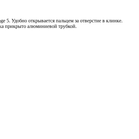
e 5. Удобно открывается пальцем за отверстие в клинке.
яка прикрыто алюминиевой трубкой.