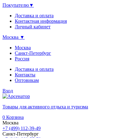
Покупателю
▼
Доставка и оплата
Контактная информация
Личный кабинет
Москва
▼
Москва
Санкт-Петербург
Россия
Доставка и оплата
Контакты
Оптовикам
Вход
Товары для активного отдыха и туризма
0
Корзина
Москва
+7 (499) 112-39-49
Санкт-Петербург