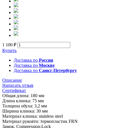
1 100 ₽
Купить
Доставка по
России
Доставка по
Москве
Доставка по
Санкт-Петербургу
Описание
Написать отзыв
Сертификат
Общая длина: 180 мм
Длина клинка: 75 мм
Толщина обуха: 3,2 мм
Ширина клинка: 30 мм
Материал клинка: stainless steel
Материал рукояти: термопластик FRN
Замок: Compression-Lock