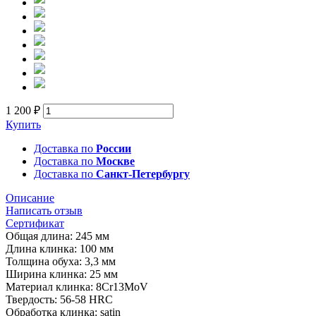
1 200 ₽
Купить
Доставка по
России
Доставка по
Москве
Доставка по
Санкт-Петербургу
Описание
Написать отзыв
Сертификат
Общая длина: 245 мм
Длина клинка: 100 мм
Толщина обуха: 3,3 мм
Ширина клинка: 25 мм
Материал клинка: 8Cr13MoV
Твердость: 56-58 HRC
Обработка клинка: satin