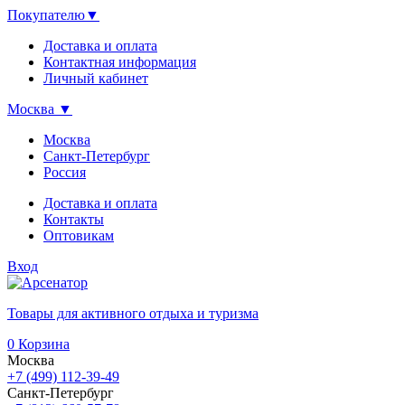
Покупателю
▼
Доставка и оплата
Контактная информация
Личный кабинет
Москва
▼
Москва
Санкт-Петербург
Россия
Доставка и оплата
Контакты
Оптовикам
Вход
Товары для активного отдыха и туризма
0
Корзина
Москва
+7 (499) 112-39-49
Санкт-Петербург