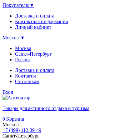
Покупателю
▼
Доставка и оплата
Контактная информация
Личный кабинет
Москва
▼
Москва
Санкт-Петербург
Россия
Доставка и оплата
Контакты
Оптовикам
Вход
Товары для активного отдыха и туризма
0
Корзина
Москва
+7 (499) 112-39-49
Санкт-Петербург