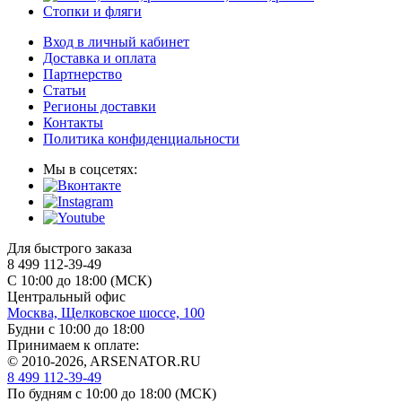
Стопки и фляги
Вход в личный кабинет
Доставка и оплата
Партнерство
Статьи
Регионы доставки
Контакты
Политика конфиденциальности
Мы в соцсетях:
Для быстрого заказа
8 499 112-39-49
С 10:00 до 18:00 (МСК)
Центральный офис
Москва, Щелковское шоссе, 100
Будни с 10:00 до 18:00
Принимаем к оплате:
© 2010-2026, ARSENATOR.RU
8 499 112-39-49
По будням с 10:00 до 18:00
(МСК)