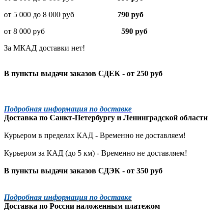
от 5 000 до 8 000 руб
790 руб
от 8 000 руб
590 руб
За МКАД доставки нет!
В пункты выдачи заказов СДЕК - от 250 руб
Подробная информация по доставке
Доставка по
Санкт-Петербургу
и
Ленинградской
области
Курьером в пределах КАД - Временно не доставляем!
Курьером за КАД (до 5 км) -
Временно не доставляем!
В пункты выдачи заказов СДЭК - от 350 руб
Подробная информация по доставке
Доставка по России наложенным платежом