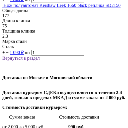
Нож полуавтомат Kershaw Leek 1660 black реплика SD2150
Общая длина
177
Длина клинка
75
Толщина клинка
2.3
Марка стали
Сталь
+
−
1 090 ₽
шт
Вернуться в раздел
Доставка по Москве и Московской области
Доставка курьером СДЕКа осуществляется в течении 2-4
дней, только в пределах МКАД и сумме заказа от 2 000 руб.
Стоимость доставки курьером:
Сумма заказа Стоимость доставки
от 2 000 до 5 000 руб
990 руб