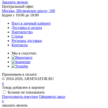
Заказать звонок
Центральный офис
Москва, Щелковское шоссе, 100
Будни с 10:00 до 18:00
Вход в личный кабинет
Доставка и оплата
Партнерство
Статьи
Регионы доставки
Контакты
Мы в соцсетях:
Принимаем к оплате:
© 2010-2026, ARSENATOR.RU
x
Товар добавлен в корзину
Больше не показывать
Продолжить покупки
Оформить заказ
x
заказать звонок