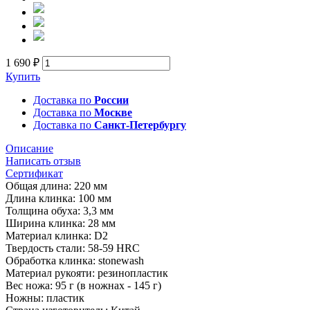
1 690 ₽
Купить
Доставка по
России
Доставка по
Москве
Доставка по
Санкт-Петербургу
Описание
Написать отзыв
Сертификат
Общая длина: 220 мм
Длина клинка: 100 мм
Толщина обуха: 3,3 мм
Ширина клинка: 28 мм
Материал клинка: D2
Твердость стали: 58-59 HRC
Обработка клинка: stonewash
Материал рукояти: резинопластик
Вес ножа: 95 г (в ножнах - 145 г)
Ножны: пластик