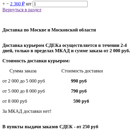
+
−
2 360 ₽
шт
Вернуться в раздел
Доставка по Москве и Московской области
Доставка курьером СДЕКа осуществляется в течении 2-4
дней, только в пределах МКАД и сумме заказа от 2 000 руб.
Стоимость доставки курьером:
Сумма заказа Стоимость доставки
от 2 000 до 5 000 руб
990 руб
от 5 000 до 8 000 руб
790 руб
от 8 000 руб
590 руб
За МКАД доставки нет!
В пункты выдачи заказов СДЕК - от 250 руб