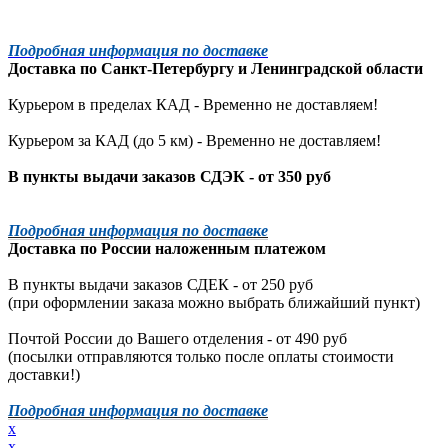
Подробная информация по доставке
Доставка по
Санкт-Петербургу
и
Ленинградской
области
Курьером в пределах КАД - Временно не доставляем!
Курьером за КАД (до 5 км) -
Временно не доставляем!
В пункты выдачи заказов СДЭК - от 350 руб
Подробная информация по доставке
Доставка по России наложенным платежом
В пункты выдачи заказов СДЕК - от 250 руб
(при оформлении заказа можно выбрать ближайший пункт)
Почтой России до Вашего отделения - от 490 руб
(посылки отправляются только после оплаты стоимости
доставки!)
Подробная информация по доставке
x
x