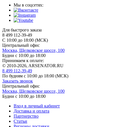
Мы в соцсетях:
Для быстрого заказа
8 499 112-39-49
С 10:00 до 18:00 (МСК)
Центральный офис
Москва, Щелковское шоссе, 100
Будни с 10:00 до 18:00
Принимаем к оплате:
© 2010-2026, ARSENATOR.RU
8 499 112-39-49
По будням с 10:00 до 18:00
(МСК)
Заказать звонок
Центральный офис
Москва, Щелковское шоссе, 100
Будни с 10:00 до 18:00
Вход в личный кабинет
Доставка и оплата
Партнерство
Статьи
Регионы доставки