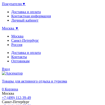
Покупателю
▼
Доставка и оплата
Контактная информация
Личный кабинет
Москва
▼
Москва
Санкт-Петербург
Россия
Доставка и оплата
Контакты
Оптовикам
Вход
Товары для активного отдыха и туризма
0
Корзина
Москва
+7 (499) 112-39-49
Санкт-Петербург