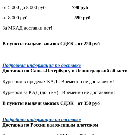
от 5 000 до 8 000 руб
790 руб
от 8 000 руб
590 руб
За МКАД доставки нет!
В пункты выдачи заказов СДЕК - от 250 руб
Подробная информация по доставке
Доставка по
Санкт-Петербургу
и
Ленинградской
области
Курьером в пределах КАД - Временно не доставляем!
Курьером за КАД (до 5 км) -
Временно не доставляем!
В пункты выдачи заказов СДЭК - от 350 руб
Подробная информация по доставке
Доставка по России наложенным платежом