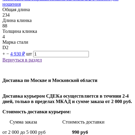
ношения
Общая длина
234
Длина клинка
88
Толщина клинка
4
Марка стали
D2
+
−
4 930 ₽
шт
Вернуться в раздел
Доставка по Москве и Московской области
Доставка курьером СДЕКа осуществляется в течении 2-4
дней, только в пределах МКАД и сумме заказа от 2 000 руб.
Стоимость доставки курьером:
Сумма заказа Стоимость доставки
от 2 000 до 5 000 руб
990 руб