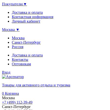
Покупателю
▼
Доставка и оплата
Контактная информация
Личный кабинет
Москва
▼
Москва
Санкт-Петербург
Россия
Доставка и оплата
Контакты
Оптовикам
Вход
Товары для активного отдыха и туризма
0
Корзина
Москва
+7 (499) 112-39-49
Санкт-Петербург