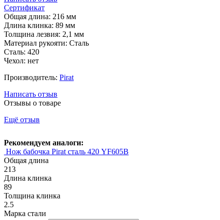
Сертификат
Общая длина: 216 мм
Длина клинка: 89 мм
Толщина лезвия: 2,1 мм
Материал рукояти: Сталь
Сталь: 420
Чехол: нет
Производитель:
Pirat
Написать отзыв
Отзывы о товаре
Ещё отзыв
Рекомендуем аналоги:
Нож бабочка Pirat сталь 420 YF605B
Общая длина
213
Длина клинка
89
Толщина клинка
2.5
Марка стали