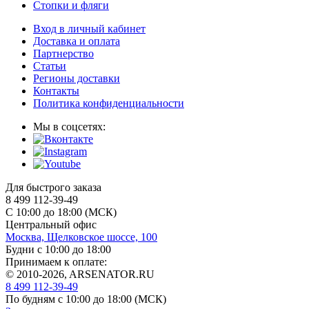
Стопки и фляги
Вход в личный кабинет
Доставка и оплата
Партнерство
Статьи
Регионы доставки
Контакты
Политика конфиденциальности
Мы в соцсетях:
Для быстрого заказа
8 499 112-39-49
С 10:00 до 18:00 (МСК)
Центральный офис
Москва, Щелковское шоссе, 100
Будни с 10:00 до 18:00
Принимаем к оплате:
© 2010-2026, ARSENATOR.RU
8 499 112-39-49
По будням с 10:00 до 18:00
(МСК)