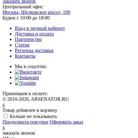
Заказать звонок
Центральный офис
Москва, Щелковское шоссе, 100
Будни с 10:00 до 18:00
Вход в личный кабинет
Доставка и оплата
Партнерство
Статьи
Регионы доставки
Контакты
Мы в соцсетях:
Принимаем к оплате:
© 2010-2026, ARSENATOR.RU
x
Товар добавлен в корзину
Больше не показывать
Продолжить покупки
Оформить заказ
x
заказать звонок