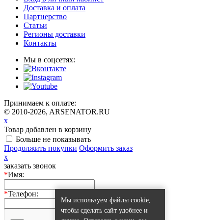
Доставка и оплата
Партнерство
Статьи
Регионы доставки
Контакты
Мы в соцсетях:
Принимаем к оплате:
© 2010-2026, ARSENATOR.RU
x
Товар добавлен в корзину
Больше не показывать
Продолжить покупки
Оформить заказ
x
заказать звонок
*
Имя:
*
Телефон:
Мы используем файлы cookie,
чтобы сделать сайт удобнее и