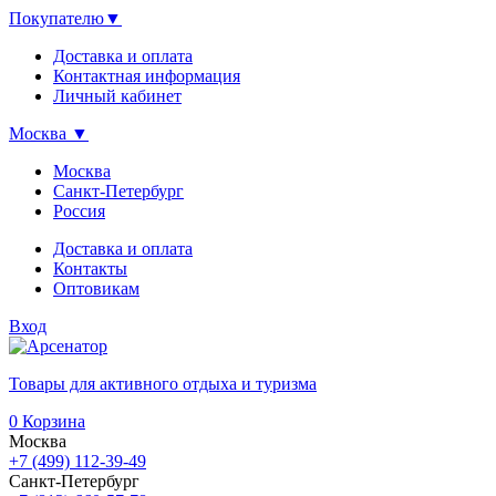
Покупателю
▼
Доставка и оплата
Контактная информация
Личный кабинет
Москва
▼
Москва
Санкт-Петербург
Россия
Доставка и оплата
Контакты
Оптовикам
Вход
Товары для активного отдыха и туризма
0
Корзина
Москва
+7 (499) 112-39-49
Санкт-Петербург