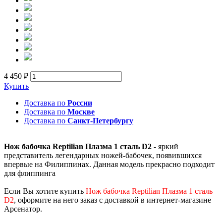
4 450 ₽
Купить
Доставка по
России
Доставка по
Москве
Доставка по
Санкт-Петербургу
Нож бабочка Reptilian Плазма 1 сталь D2
- яркий
представитель легендарных ножей-бабочек, появившихся
впервые на Филиппинах. Данная модель прекрасно подходит
для флиппинга
Если Вы хотите купить
Нож бабочка Reptilian Плазма 1 сталь
D2
, оформите на него заказ с доставкой в интернет-магазине
Арсенатор.