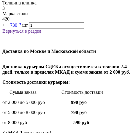
Толщина клинка
3
Марка стали
420
+
−
730 ₽
шт
Вернуться в раздел
Доставка по Москве и Московской области
Доставка курьером СДЕКа осуществляется в течении 2-4
дней, только в пределах МКАД и сумме заказа от 2 000 руб.
Стоимость доставки курьером:
Сумма заказа Стоимость доставки
от 2 000 до 5 000 руб
990 руб
от 5 000 до 8 000 руб
790 руб
от 8 000 руб
590 руб
За МКАД доставки нет!