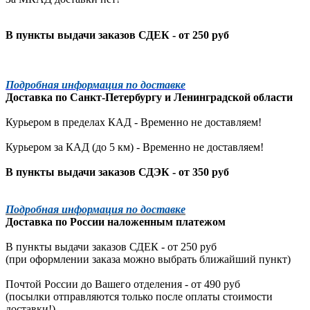
В пункты выдачи заказов СДЕК - от 250 руб
Подробная информация по доставке
Доставка по
Санкт-Петербургу
и
Ленинградской
области
Курьером в пределах КАД - Временно не доставляем!
Курьером за КАД (до 5 км) -
Временно не доставляем!
В пункты выдачи заказов СДЭК - от 350 руб
Подробная информация по доставке
Доставка по России наложенным платежом
В пункты выдачи заказов СДЕК - от 250 руб
(при оформлении заказа можно выбрать ближайший пункт)
Почтой России до Вашего отделения - от 490 руб
(посылки отправляются только после оплаты стоимости
доставки!)