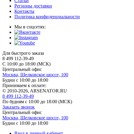
Статьи
Регионы доставки
Контакты
Политика конфиденциальности
Мы в соцсетях:
Для быстрого заказа
8 499 112-39-49
С 10:00 до 18:00 (МСК)
Центральный офис
Москва, Щелковское шоссе, 100
Будни с 10:00 до 18:00
Принимаем к оплате:
© 2010-2026, ARSENATOR.RU
8 499 112-39-49
По будням с 10:00 до 18:00
(МСК)
Заказать звонок
Центральный офис
Москва, Щелковское шоссе, 100
Будни с 10:00 до 18:00
Вход в личный кабинет