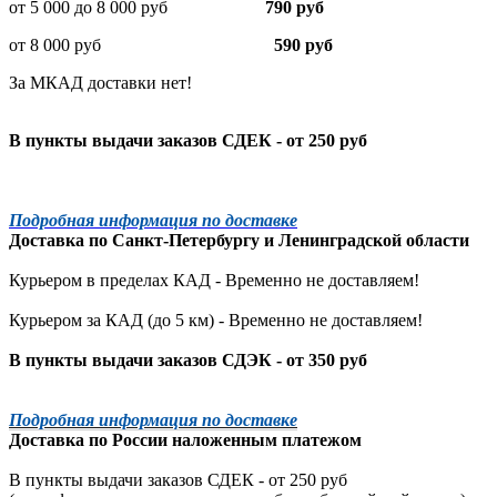
от 5 000 до 8 000 руб
790 руб
от 8 000 руб
590 руб
За МКАД доставки нет!
В пункты выдачи заказов СДЕК - от 250 руб
Подробная информация по доставке
Доставка по
Санкт-Петербургу
и
Ленинградской
области
Курьером в пределах КАД - Временно не доставляем!
Курьером за КАД (до 5 км) -
Временно не доставляем!
В пункты выдачи заказов СДЭК - от 350 руб
Подробная информация по доставке
Доставка по России наложенным платежом
В пункты выдачи заказов СДЕК - от 250 руб