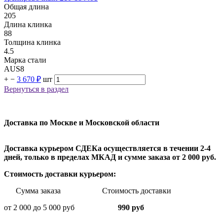
Общая длина
205
Длина клинка
88
Толщина клинка
4.5
Марка стали
AUS8
+
−
3 670 ₽
шт
Вернуться в раздел
Доставка по Москве и Московской области
Доставка курьером СДЕКа осуществляется в течении 2-4
дней, только в пределах МКАД и сумме заказа от 2 000 руб.
Стоимость доставки курьером:
Сумма заказа Стоимость доставки
от 2 000 до 5 000 руб
990 руб