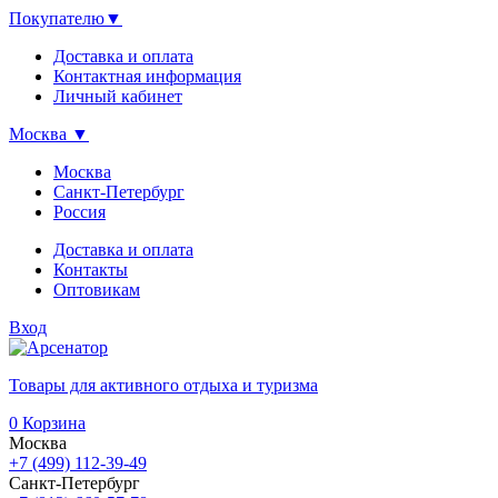
Покупателю
▼
Доставка и оплата
Контактная информация
Личный кабинет
Москва
▼
Москва
Санкт-Петербург
Россия
Доставка и оплата
Контакты
Оптовикам
Вход
Товары для активного отдыха и туризма
0
Корзина
Москва
+7 (499) 112-39-49
Санкт-Петербург