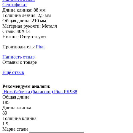
Сертификат
Длина клинка: 88 мм
Толщина лезвия: 2,5 мм
Общая длина: 210 мм
Материал рукояти: Металл
Сталь: 40Х13
Ножны: Отсутствуют
Производитель:
Pirat
Написать отзыв
Отзывы о товаре
Ещё отзыв
Рекомендуем аналоги:
Нож бабочка (балисонг) Pirat PK938
Общая длина
185
Длина клинка
89
Толщина клинка
1.9
Марка стали