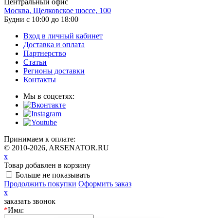
Центральный офис
Москва, Щелковское шоссе, 100
Будни с 10:00 до 18:00
Вход в личный кабинет
Доставка и оплата
Партнерство
Статьи
Регионы доставки
Контакты
Мы в соцсетях:
Принимаем к оплате:
© 2010-2026, ARSENATOR.RU
x
Товар добавлен в корзину
Больше не показывать
Продолжить покупки
Оформить заказ
x
заказать звонок
*
Имя: