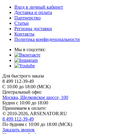
Вход в личный кабинет
Доставка и оплата
Партнерство
Статьи
Регионы доставки
Контакты
Политика конфиденциальности
Мы в соцсетях:
Для быстрого заказа
8 499 112-39-49
С 10:00 до 18:00 (МСК)
Центральный офис
Москва, Щелковское шоссе, 100
Будни с 10:00 до 18:00
Принимаем к оплате:
© 2010-2026, ARSENATOR.RU
8 499 112-39-49
По будням с 10:00 до 18:00
(МСК)
Заказать звонок