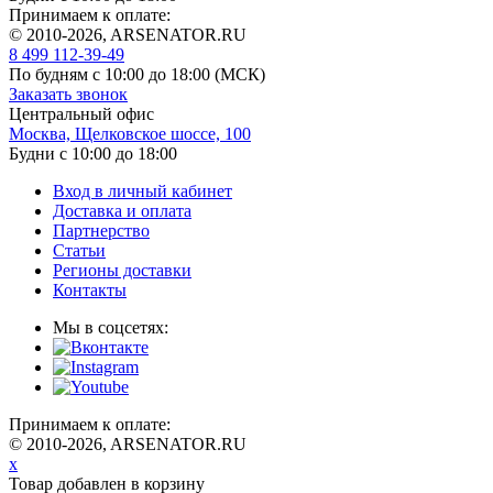
Принимаем к оплате:
© 2010-2026, ARSENATOR.RU
8 499 112-39-49
По будням с 10:00 до 18:00
(МСК)
Заказать звонок
Центральный офис
Москва, Щелковское шоссе, 100
Будни с 10:00 до 18:00
Вход в личный кабинет
Доставка и оплата
Партнерство
Статьи
Регионы доставки
Контакты
Мы в соцсетях:
Принимаем к оплате:
© 2010-2026, ARSENATOR.RU
x
Товар добавлен в корзину