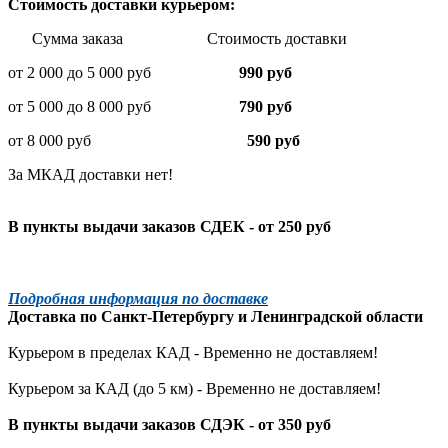
Стоимость доставки курьером:
Сумма заказа Стоимость доставки
от 2 000 до 5 000 руб
990 руб
от 5 000 до 8 000 руб
790 руб
от 8 000 руб
590 руб
За МКАД доставки нет!
В пункты выдачи заказов СДЕК - от 250 руб
Подробная информация по доставке
Доставка по
Санкт-Петербургу
и
Ленинградской
области
Курьером в пределах КАД - Временно не доставляем!
Курьером за КАД (до 5 км) -
Временно не доставляем!
В пункты выдачи заказов СДЭК - от 350 руб