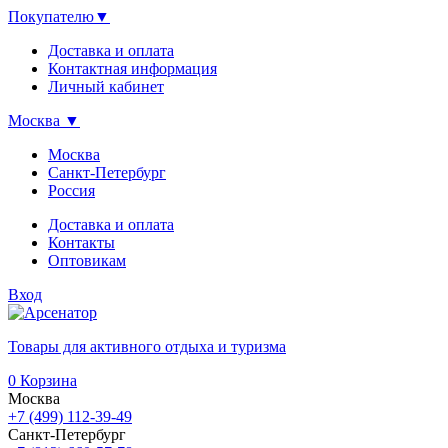
Покупателю
▼
Доставка и оплата
Контактная информация
Личный кабинет
Москва
▼
Москва
Санкт-Петербург
Россия
Доставка и оплата
Контакты
Оптовикам
Вход
Товары для активного отдыха и туризма
0
Корзина
Москва
+7 (499) 112-39-49
Санкт-Петербург