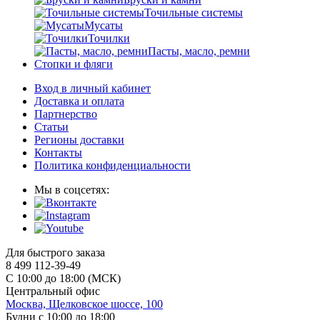
Точильные системы
Мусаты
Точилки
Пасты, масло, ремни
Стопки и фляги
Вход в личный кабинет
Доставка и оплата
Партнерство
Статьи
Регионы доставки
Контакты
Политика конфиденциальности
Мы в соцсетях:
Для быстрого заказа
8 499 112-39-49
С 10:00 до 18:00 (МСК)
Центральный офис
Москва, Щелковское шоссе, 100
Будни с 10:00 до 18:00