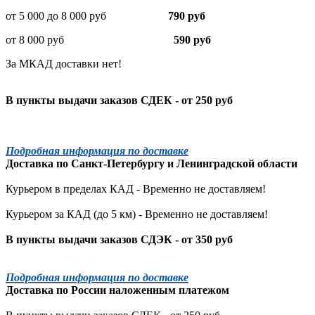
от 5 000 до 8 000 руб
790 руб
от 8 000 руб
590 руб
За МКАД доставки нет!
В пункты выдачи заказов СДЕК - от 250 руб
Подробная информация по доставке
Доставка по
Санкт-Петербургу
и
Ленинградской
области
Курьером в пределах КАД - Временно не доставляем!
Курьером за КАД (до 5 км) -
Временно не доставляем!
В пункты выдачи заказов СДЭК - от 350 руб
Подробная информация по доставке
Доставка по России наложенным платежом