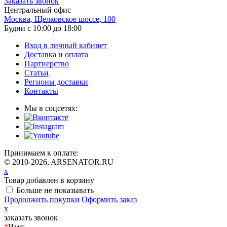
Заказать звонок
Центральный офис
Москва, Щелковское шоссе, 100
Будни с 10:00 до 18:00
Вход в личный кабинет
Доставка и оплата
Партнерство
Статьи
Регионы доставки
Контакты
Мы в соцсетях:
Принимаем к оплате:
© 2010-2026, ARSENATOR.RU
x
Товар добавлен в корзину
Больше не показывать
Продолжить покупки
Оформить заказ
x
заказать звонок
*
Имя: