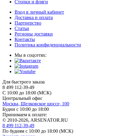
Стопки и фляги
Вход в личный кабинет
Доставка и оплата
Партнерство
Статьи
Регионы доставки
Контакты
Политика конфиденциальности
Мы в соцсетях:
Для быстрого заказа
8 499 112-39-49
С 10:00 до 18:00 (МСК)
Центральный офис
Москва, Щелковское шоссе, 100
Будни с 10:00 до 18:00
Принимаем к оплате:
© 2010-2026, ARSENATOR.RU
8 499 112-39-49
По будням с 10:00 до 18:00
(МСК)