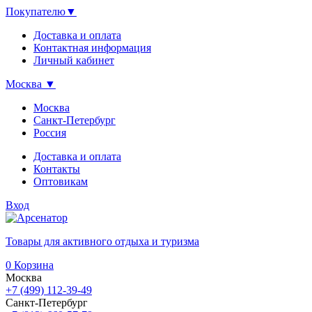
Покупателю
▼
Доставка и оплата
Контактная информация
Личный кабинет
Москва
▼
Москва
Санкт-Петербург
Россия
Доставка и оплата
Контакты
Оптовикам
Вход
Товары для активного отдыха и туризма
0
Корзина
Москва
+7 (499) 112-39-49
Санкт-Петербург