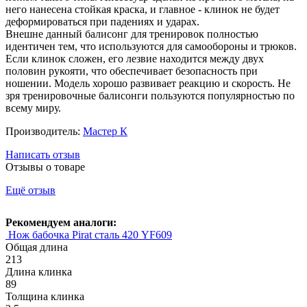
него нанесена стойкая краска, и главное - клинок не будет
деформироваться при падениях и ударах.
Внешне данный балисонг для тренировок полностью
идентичен тем, что используются для самообороны и трюков.
Если клинок сложен, его лезвие находится между двух
половин рукояти, что обеспечивает безопасность при
ношении. Модель хорошо развивает реакцию и скорость. Не
зря тренировочные балисонги пользуются популярностью по
всему миру.
Производитель:
Мастер К
Написать отзыв
Отзывы о товаре
Ещё отзыв
Рекомендуем аналоги:
Нож бабочка Pirat сталь 420 YF609
Общая длина
213
Длина клинка
89
Толщина клинка