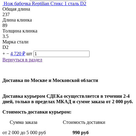
Нож бабочка Reptilian Стикс 1 сталь D2
Общая длина
237
Длина клинка
89
Толщина клинка
3.5
Марка стали
D2
+
−
4 720 ₽
шт
Вернуться в раздел
Доставка по Москве и Московской области
Доставка курьером СДЕКа осуществляется в течении 2-4
дней, только в пределах МКАД и сумме заказа от 2 000 руб.
Стоимость доставки курьером:
Сумма заказа Стоимость доставки
от 2 000 до 5 000 руб
990 руб