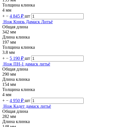
Толщина клинка
4 мм
+
−
4 845 ₽
шт
Нож Князь Дамаск Литьё
Общая длина
342 мм
Длина клинка
197 мм
Толщина клинка
3.8 мм
+
−
5 190 ₽
шт
Нож ПН-1 дамаск литьё
Общая длина
290 мм
Длина клинка
154 мм
Толщина клинка
4 мм
+
−
4 950 ₽
шт
Нож Кадет дамаск литьё
Общая длина
282 мм
Длина клинка
148 мм