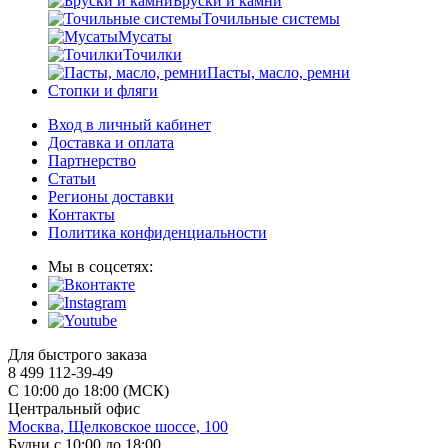
Бруски и камни
Точильные системы
Мусаты
Точилки
Пасты, масло, ремни
Стопки и фляги
Вход в личный кабинет
Доставка и оплата
Партнерство
Статьи
Регионы доставки
Контакты
Политика конфиденциальности
Мы в соцсетях:
Для быстрого заказа
8 499 112-39-49
С 10:00 до 18:00 (МСК)
Центральный офис
Москва, Щелковское шоссе, 100
Будни с 10:00 до 18:00