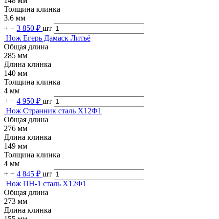
148 мм
Толщина клинка
3.6 мм
+
−
3 850 ₽
шт
Нож Егерь Дамаск Литьё
Общая длина
285 мм
Длина клинка
140 мм
Толщина клинка
4 мм
+
−
4 950 ₽
шт
Нож Странник сталь Х12Ф1
Общая длина
276 мм
Длина клинка
149 мм
Толщина клинка
4 мм
+
−
4 845 ₽
шт
Нож ПН-1 сталь Х12Ф1
Общая длина
273 мм
Длина клинка
155 мм