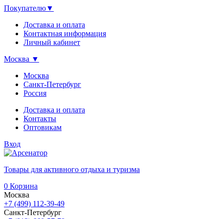
Покупателю
▼
Доставка и оплата
Контактная информация
Личный кабинет
Москва
▼
Москва
Санкт-Петербург
Россия
Доставка и оплата
Контакты
Оптовикам
Вход
Товары для активного отдыха и туризма
0
Корзина
Москва
+7 (499) 112-39-49
Санкт-Петербург