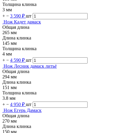
Толщина клинка
3 мм
+
−
3 590 ₽
шт
Нож Кадет дамаск
Общая длина
265 мм
Длина клинка
145 мм
Толщина клинка
4 мм
+
−
4 590 ₽
шт
Нож Лесник дамаск литьё
Общая длина
294 мм
Длина клинка
151 мм
Толщина клинка
3.8 мм
+
−
4 950 ₽
шт
Нож Егерь Дамаск
Общая длина
270 мм
Длина клинка
150 мм