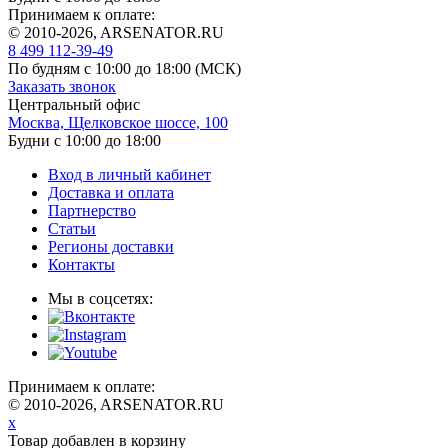
Принимаем к оплате:
© 2010-2026, ARSENATOR.RU
8 499 112-39-49
По будням с 10:00 до 18:00
(МСК)
Заказать звонок
Центральный офис
Москва, Щелковское шоссе, 100
Будни с 10:00 до 18:00
Вход в личный кабинет
Доставка и оплата
Партнерство
Статьи
Регионы доставки
Контакты
Мы в соцсетях:
Принимаем к оплате:
© 2010-2026, ARSENATOR.RU
x
Товар добавлен в корзину