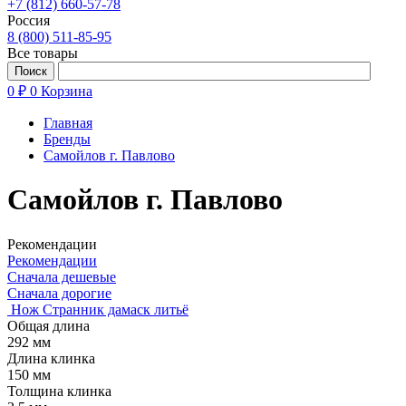
+7 (812) 660-57-78
Россия
8 (800) 511-85-95
Все товары
0 ₽
0
Корзина
Главная
Бренды
Самойлов г. Павлово
Самойлов г. Павлово
Рекомендации
Рекомендации
Сначала дешевые
Сначала дорогие
Нож Странник дамаск литьё
Общая длина
292 мм
Длина клинка
150 мм
Толщина клинка