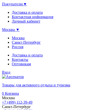
Покупателю
▼
Доставка и оплата
Контактная информация
Личный кабинет
Москва
▼
Москва
Санкт-Петербург
Россия
Доставка и оплата
Контакты
Оптовикам
Вход
Товары для активного отдыха и туризма
0
Корзина
Москва
+7 (499) 112-39-49
Санкт-Петербург