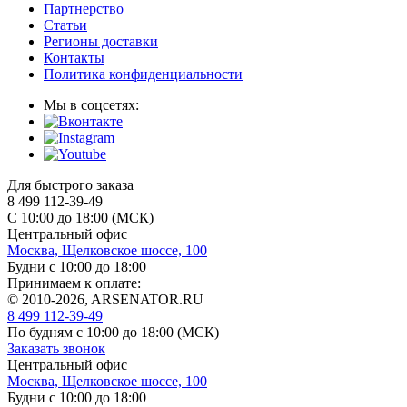
Партнерство
Статьи
Регионы доставки
Контакты
Политика конфиденциальности
Мы в соцсетях:
Для быстрого заказа
8 499 112-39-49
С 10:00 до 18:00 (МСК)
Центральный офис
Москва, Щелковское шоссе, 100
Будни с 10:00 до 18:00
Принимаем к оплате:
© 2010-2026, ARSENATOR.RU
8 499 112-39-49
По будням с 10:00 до 18:00
(МСК)
Заказать звонок
Центральный офис
Москва, Щелковское шоссе, 100
Будни с 10:00 до 18:00