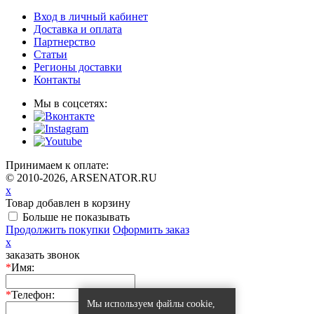
Вход в личный кабинет
Доставка и оплата
Партнерство
Статьи
Регионы доставки
Контакты
Мы в соцсетях:
Принимаем к оплате:
© 2010-2026, ARSENATOR.RU
x
Товар добавлен в корзину
Больше не показывать
Продолжить покупки
Оформить заказ
x
заказать звонок
*
Имя:
*
Телефон:
Мы используем файлы cookie,