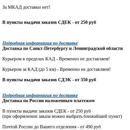
За МКАД доставки нет!
В пункты выдачи заказов СДЕК - от 250 руб
Подробная информация по доставке
Доставка по
Санкт-Петербургу
и
Ленинградской
области
Курьером в пределах КАД - Временно не доставляем!
Курьером за КАД (до 5 км) -
Временно не доставляем!
В пункты выдачи заказов СДЭК - от 350 руб
Подробная информация по доставке
Доставка по России наложенным платежом
В пункты выдачи заказов СДЕК - от 250 руб
(при оформлении заказа можно выбрать ближайший пункт)
Почтой России до Вашего отделения - от 490 руб