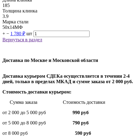
185
Толщина клинка
3.9
Марка стали
50х14МФ
+
−
1 780 ₽
шт
Вернуться в раздел
Доставка по Москве и Московской области
Доставка курьером СДЕКа осуществляется в течении 2-4
дней, только в пределах МКАД и сумме заказа от 2 000 руб.
Стоимость доставки курьером:
Сумма заказа Стоимость доставки
от 2 000 до 5 000 руб
990 руб
от 5 000 до 8 000 руб
790 руб
от 8 000 руб
590 руб