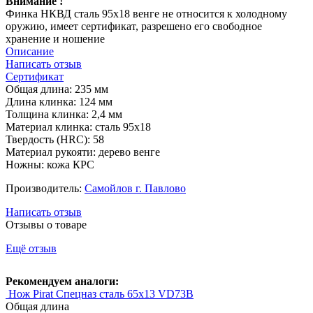
Внимание !
Финка НКВД сталь 95х18 венге не относится к холодному
оружию, имеет сертификат, разрешено его свободное
хранение и ношение
Описание
Написать отзыв
Сертификат
Общая длина: 235 мм
Длина клинка: 124 мм
Толщина клинка: 2,4 мм
Материал клинка: сталь 95х18
Твердость (HRC): 58
Материал рукояти: дерево венге
Ножны: кожа КРС
Производитель:
Самойлов г. Павлово
Написать отзыв
Отзывы о товаре
Ещё отзыв
Рекомендуем аналоги:
Нож Pirat Спецназ сталь 65х13 VD73B
Общая длина