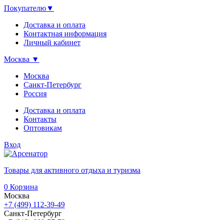
Покупателю
▼
Доставка и оплата
Контактная информация
Личный кабинет
Москва
▼
Москва
Санкт-Петербург
Россия
Доставка и оплата
Контакты
Оптовикам
Вход
Товары для активного отдыха и туризма
0
Корзина
Москва
+7 (499) 112-39-49
Санкт-Петербург