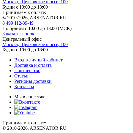
Москва, Щелковское шоссе, 100
Будни с 10:00 до 18:00
Принимаем к оплате:
© 2010-2026, ARSENATOR.RU
8 499 112-39-49
По будням с 10:00 до 18:00
(МСК)
Заказать звонок
Центральный офис
Москва, Щелковское шоссе, 100
Будни с 10:00 до 18:00
Вход в личный кабинет
Доставка и оплата
Партнерство
Статьи
Регионы доставки
Контакты
Мы в соцсетях:
Принимаем к оплате:
© 2010-2026, ARSENATOR.RU