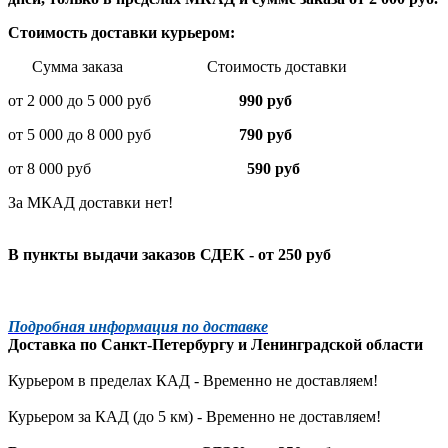
Стоимость доставки курьером:
Сумма заказа Стоимость доставки
от 2 000 до 5 000 руб
990 руб
от 5 000 до 8 000 руб
790 руб
от 8 000 руб
590 руб
За МКАД доставки нет!
В пункты выдачи заказов СДЕК - от 250 руб
Подробная информация по доставке
Доставка по
Санкт-Петербургу
и
Ленинградской
области
Курьером в пределах КАД - Временно не доставляем!
Курьером за КАД (до 5 км) -
Временно не доставляем!