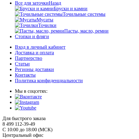
Все для заточки
Назад
Бруски и камни
Точильные системы
Мусаты
Точилки
Пасты, масло, ремни
Стопки и фляги
Вход в личный кабинет
Доставка и оплата
Партнерство
Статьи
Регионы доставки
Контакты
Политика конфиденциальности
Мы в соцсетях:
Для быстрого заказа
8 499 112-39-49
С 10:00 до 18:00 (МСК)
Центральный офис